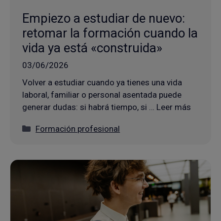
Empiezo a estudiar de nuevo:
retomar la formación cuando la
vida ya está «construida»
03/06/2026
Volver a estudiar cuando ya tienes una vida
laboral, familiar o personal asentada puede
generar dudas: si habrá tiempo, si … Leer más
Categorías
Formación profesional