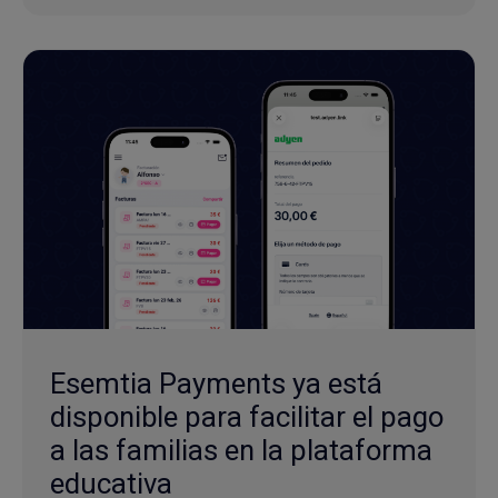
Esemtia Payments ya está
disponible para facilitar el pago
a las familias en la plataforma
educativa