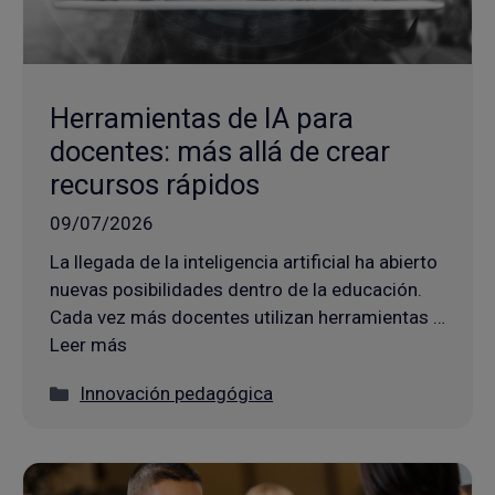
Herramientas de IA para
docentes: más allá de crear
recursos rápidos
09/07/2026
La llegada de la inteligencia artificial ha abierto
nuevas posibilidades dentro de la educación.
Cada vez más docentes utilizan herramientas …
Leer más
Categorías
Innovación pedagógica