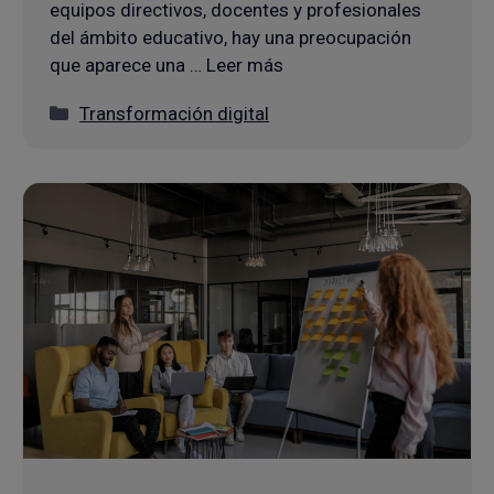
equipos directivos, docentes y profesionales
del ámbito educativo, hay una preocupación
que aparece una … Leer más
Categorías
Transformación digital