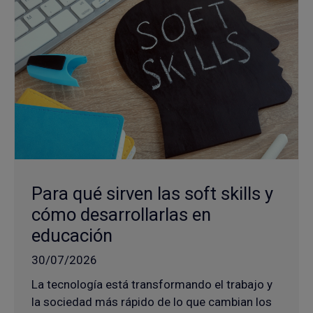
Para qué sirven las soft skills y
cómo desarrollarlas en
educación
30/07/2026
La tecnología está transformando el trabajo y
la sociedad más rápido de lo que cambian los