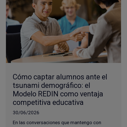
Cómo captar alumnos ante el
tsunami demográfico: el
Modelo REDIN como ventaja
competitiva educativa
30/06/2026
En las conversaciones que mantengo con