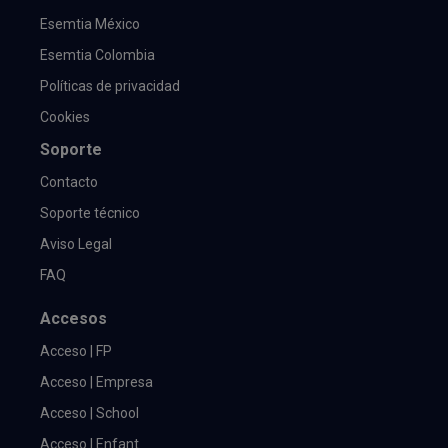
Esemtia México
Esemtia Colombia
Políticas de privacidad
Cookies
Soporte
Contacto
Soporte técnico
Aviso Legal
FAQ
Accesos
Acceso | FP
Acceso | Empresa
Acceso | School
Acceso | Enfant