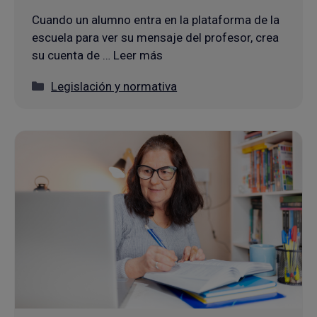
Cuando un alumno entra en la plataforma de la
escuela para ver su mensaje del profesor, crea
su cuenta de … Leer más
Categorías
Legislación y normativa