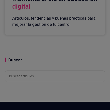
digital
Artículos, tendencias y buenas prácticas para
mejorar la gestión de tu centro.
Buscar
Buscar