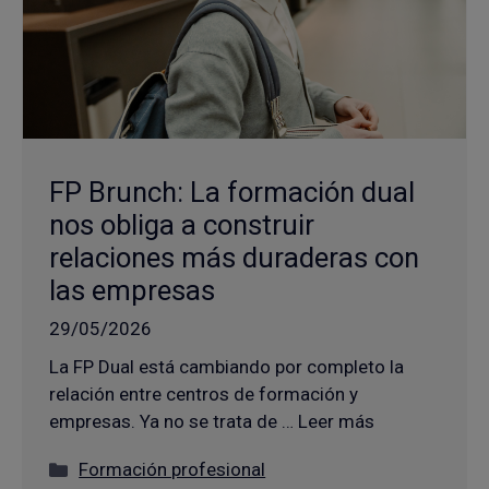
FP Brunch: La formación dual
nos obliga a construir
relaciones más duraderas con
las empresas
29/05/2026
La FP Dual está cambiando por completo la
relación entre centros de formación y
empresas. Ya no se trata de … Leer más
Categorías
Formación profesional