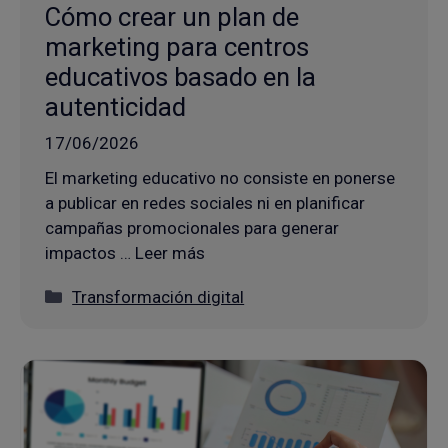
Cómo crear un plan de
marketing para centros
educativos basado en la
autenticidad
17/06/2026
El marketing educativo no consiste en ponerse
a publicar en redes sociales ni en planificar
campañas promocionales para generar
impactos … Leer más
Categorías
Transformación digital