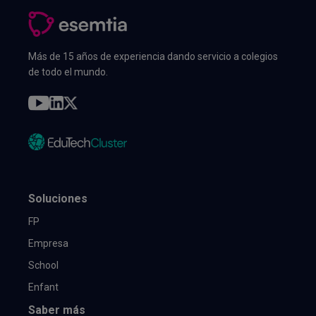
Más de 15 años de experiencia dando servicio a colegios
de todo el mundo.
Soluciones
FP
Empresa
School
Enfant
Saber más