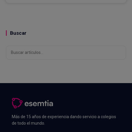
Buscar
Buscar
Más de 15 años de experiencia dando servicio a colegios
de todo el mundo.