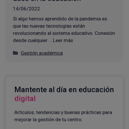
14/06/2022
Si algo hemos aprendido de la pandemia es
que las nuevas tecnologías están
revolucionando el sistema educativo. Conexión
desde cualquier … Leer más
Categorías
Gestión académica
Mantente al día en educación
digital
Artículos, tendencias y buenas prácticas para
mejorar la gestión de tu centro.