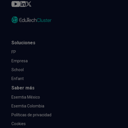
Soluciones
FP
Empresa
School
Enfant
Saber más
Esemtia México
Esemtia Colombia
Políticas de privacidad
Cookies