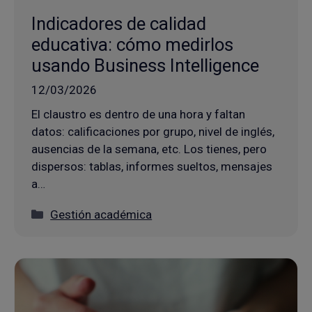
Indicadores de calidad
educativa: cómo medirlos
usando Business Intelligence
12/03/2026
El claustro es dentro de una hora y faltan
datos: calificaciones por grupo, nivel de inglés,
ausencias de la semana, etc. Los tienes, pero
dispersos: tablas, informes sueltos, mensajes
a…
Categorías
Gestión académica