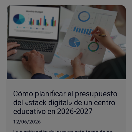
Cómo planificar el presupuesto
del «stack digital» de un centro
educativo en 2026-2027
12/06/2026