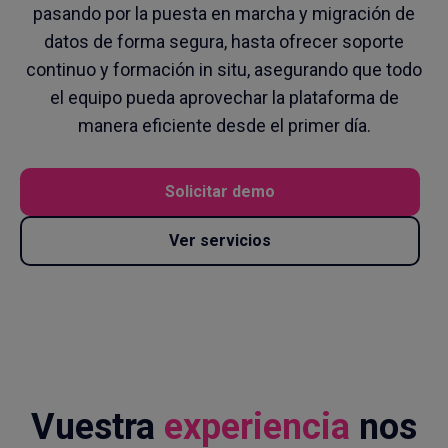
pasando por la puesta en marcha y migración de
datos de forma segura, hasta ofrecer soporte
continuo y formación in situ, asegurando que todo
el equipo pueda aprovechar la plataforma de
manera eficiente desde el primer día.
Solicitar demo
Ver servicios
Vuestra
experiencia
nos