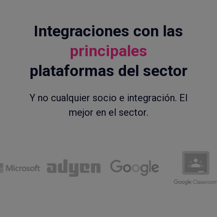
Integraciones con las
principales
plataformas del sector
Y no cualquier socio e integración. El
mejor en el sector.