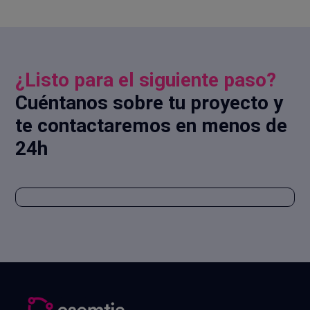
¿Listo para el siguiente paso?
Cuéntanos sobre tu proyecto y
te contactaremos en menos de
24h