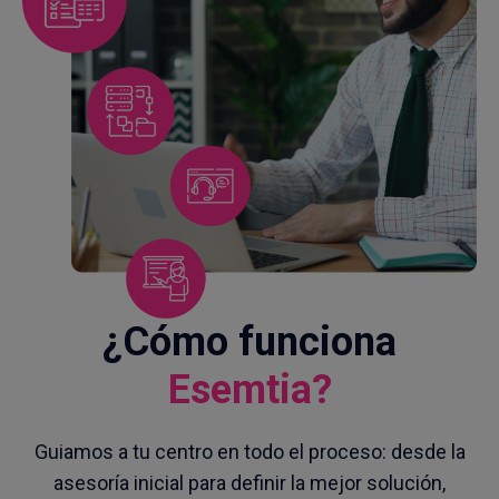
¿Cómo funciona
Esemtia?
Guiamos a tu centro en todo el proceso: desde la
asesoría inicial para definir la mejor solución,