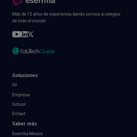
Más de 15 años de experiencia dando servicio a colegios
de todo el mundo.
Soluciones
FP
Empresa
School
Enfant
Saber más
Esemtia México