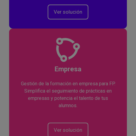
Ver solución
Empresa
Gestión de la formación en empresa para FP.
Simplifica el seguimiento de prácticas en
empresas y potencia el talento de tus
alumnos.
Ver solución