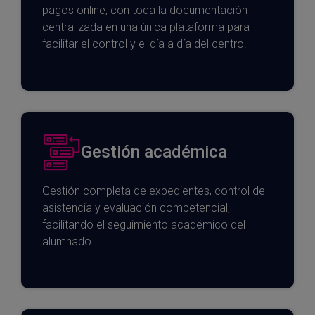
pagos online, con toda la documentación
centralizada en una única plataforma para
facilitar el control y el día a día del centro.
Gestión académica
Gestión completa de expedientes, control de
asistencia y evaluación competencial,
facilitando el seguimiento académico del
alumnado.