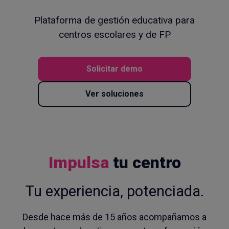
Plataforma de gestión educativa para
centros escolares y de FP
Solicitar demo
Ver soluciones
Impulsa
tu centro
Tu experiencia, potenciada.
Desde hace más de 15 años acompañamos a