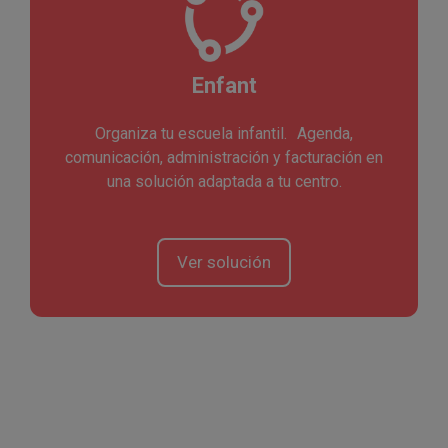
Enfant
Organiza tu escuela infantil. Agenda,
comunicación, administración y facturación en
una solución adaptada a tu centro.
Ver solución