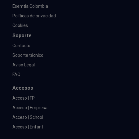
Esemtia Colombia
Políticas de privacidad
Cookies
Soporte
Contacto
Soporte técnico
Aviso Legal
FAQ
Accesos
Acceso | FP
Acceso | Empresa
Acceso | School
Acceso | Enfant