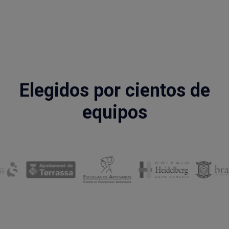
Slide 4 of 8
Elegidos por cientos de
equipos