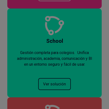
School
Gestión completa para colegios. Unifica
administración, academia, comunicación y BI
en un entorno seguro y fácil de usar.
Ver solución