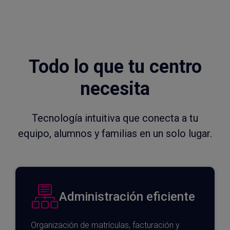
Todo lo que tu centro
necesita
Tecnología intuitiva que conecta a tu
equipo, alumnos y familias en un solo lugar.
Administración eficiente
Organización de matrículas, facturación y