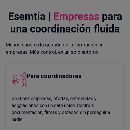
Esemtia |
Empresas
para
una coordinación fluida
Menos caos en la gestión de la formación en
empresas. Más control, en un solo entorno
Para coordinadores
Gestiona empresas, ofertas, entrevistas y
asignaciones con un dato único. Controla
documentación, firmas y estados sin perseguir a
nadie.