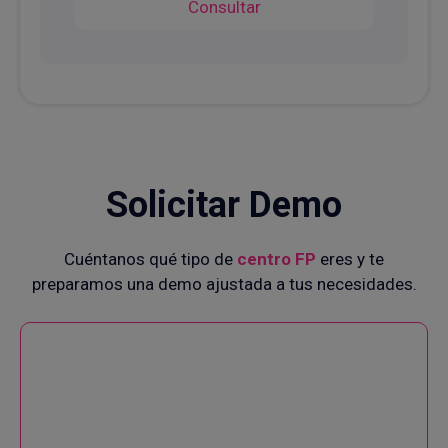
Consultar
Solicitar Demo
Cuéntanos qué tipo de
centro FP
eres y te
preparamos una demo ajustada a tus necesidades.