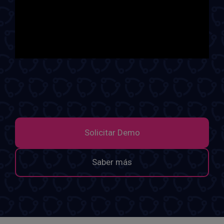
Solicitar Demo
Saber más