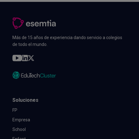
Más de 15 años de experiencia dando servicio a colegios
de todo el mundo.
Soluciones
FP
Empresa
School
Enfant