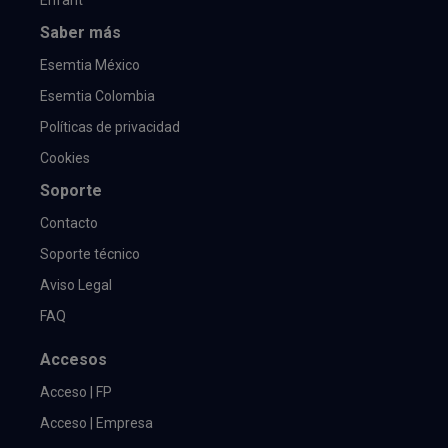
Saber más
Esemtia México
Esemtia Colombia
Políticas de privacidad
Cookies
Soporte
Contacto
Soporte técnico
Aviso Legal
FAQ
Accesos
Acceso | FP
Acceso | Empresa