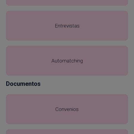
Entrevistas
Automatching
Documentos
Convenios