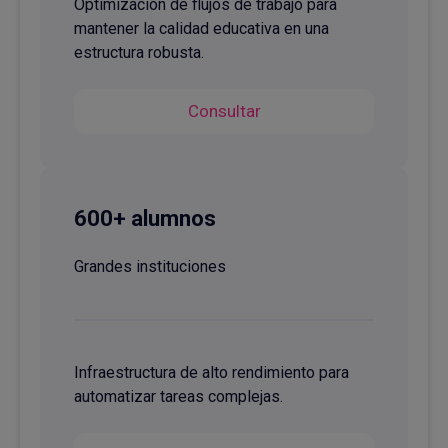
Optimización de flujos de trabajo para
mantener la calidad educativa en una
estructura robusta.
Consultar
600+ alumnos
Grandes instituciones
Infraestructura de alto rendimiento para
automatizar tareas complejas.