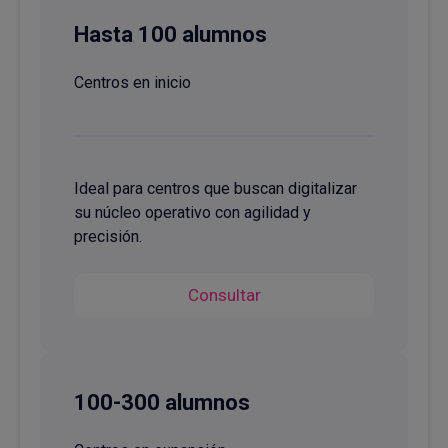
Hasta 100 alumnos
Centros en inicio
Ideal para centros que buscan digitalizar
su núcleo operativo con agilidad y
precisión.
Consultar
100-300 alumnos