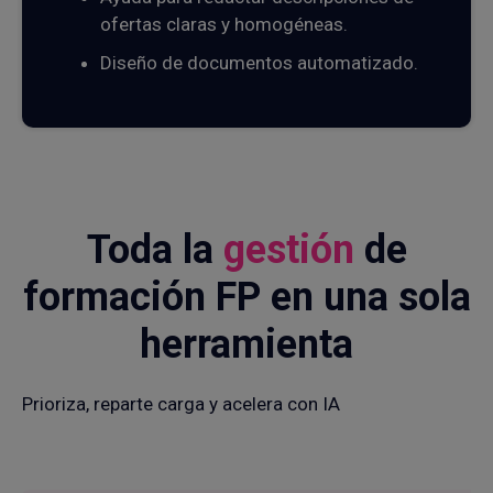
ofertas claras y homogéneas.
Diseño de documentos automatizado.
Toda la
gestión
de
formación FP en una sola
herramienta
Prioriza, reparte carga y acelera con IA