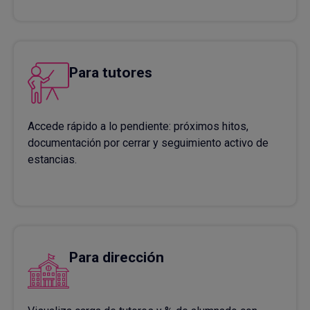
Para tutores
Accede rápido a lo pendiente: próximos hitos,
documentación por cerrar y seguimiento activo de
estancias.
Para dirección