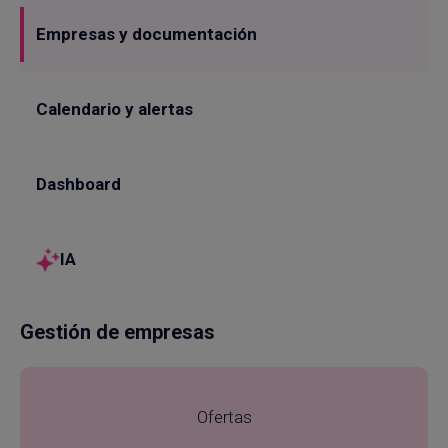
Empresas y documentación
Calendario y alertas
Dashboard
IA
Gestión de empresas
Ofertas