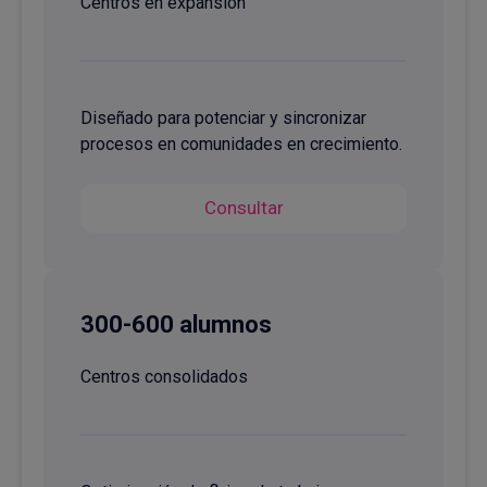
Centros en expansión
Diseñado para potenciar y sincronizar
procesos en comunidades en crecimiento.
Consultar
300-600 alumnos
Centros consolidados