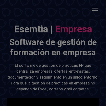
Saltar
al
Menú
contenido
Esemtia |
Empresa
Software de gestión de
formación en empresa
El software de gestión de prácticas FP que
centraliza empresas, ofertas, entrevistas,
documentación y seguimiento en un único entorno.
Para que la gestión de prácticas en empresa no
dependa de Excel, correos y mil carpetas.