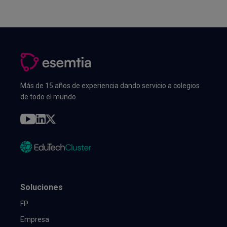
Más de 15 años de experiencia dando servicio a colegios
de todo el mundo.
Soluciones
FP
Empresa