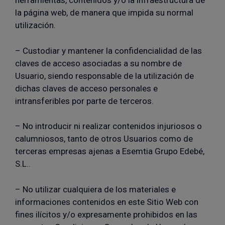
herramientas, contenidos y/o la infraestructura de
la página web, de manera que impida su normal
utilización.
– Custodiar y mantener la confidencialidad de las
claves de acceso asociadas a su nombre de
Usuario, siendo responsable de la utilización de
dichas claves de acceso personales e
intransferibles por parte de terceros.
– No introducir ni realizar contenidos injuriosos o
calumniosos, tanto de otros Usuarios como de
terceras empresas ajenas a Esemtia Grupo Edebé,
S.L..
– No utilizar cualquiera de los materiales e
informaciones contenidos en este Sitio Web con
fines ilícitos y/o expresamente prohibidos en las