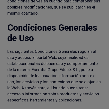
condiciones de vez en cuando para comprobar sus
posibles modificaciones, que se publicarán en el
mismo apartado.
Condiciones Generales
de Uso
Las siguientes Condiciones Generales regulan el
uso y acceso al portal Web, cuya finalidad es
establecer pautas de buen uso y comportamiento
de la misma. Esemtia Grupo Edebé, S.L., pone a
disposición de los usuarios información sobre el
uso, los servicios y los contenidos que se alojan en
la Web. A través ésta, el Usuario puede tener
acceso a información sobre productos y servicios
específicos, herramientas y aplicaciones.