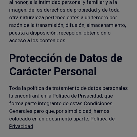
al honor, a la intimidad personal y familiar y a la
imagen, de los derechos de propiedad y de toda
otra naturaleza pertenecientes a un tercero por
razón de la transmisión, difusión, almacenamiento,
puesta a disposición, recepción, obtención o
acceso a los contenidos.
Protección de Datos de
Carácter Personal
Toda la política de tratamiento de datos personales
la encontrará en la Política de Privacidad, que
forma parte integrante de estas Condiciones
Generales pero que, por simplicidad, hemos
colocado en un documento aparte:
Política de
Privacidad
.