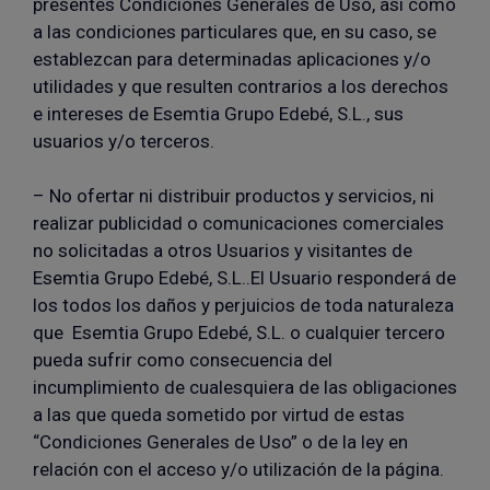
presentes Condiciones Generales de Uso, así como
a las condiciones particulares que, en su caso, se
establezcan para determinadas aplicaciones y/o
utilidades y que resulten contrarios a los derechos
e intereses de Esemtia Grupo Edebé, S.L., sus
usuarios y/o terceros.
– No ofertar ni distribuir productos y servicios, ni
realizar publicidad o comunicaciones comerciales
no solicitadas a otros Usuarios y visitantes de
Esemtia Grupo Edebé, S.L..El Usuario responderá de
los todos los daños y perjuicios de toda naturaleza
que Esemtia Grupo Edebé, S.L. o cualquier tercero
pueda sufrir como consecuencia del
incumplimiento de cualesquiera de las obligaciones
a las que queda sometido por virtud de estas
“Condiciones Generales de Uso” o de la ley en
relación con el acceso y/o utilización de la página.