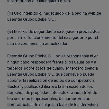
informáticos o cualesquiera otros;
(iii) Uso indebido o inadecuado de la página web de
Esemtia Grupo Edebé, S.L.;
(iv) Errores de seguridad o navegación producidos
por un mal funcionamiento del navegador o por el
uso de versiones no actualizadas.
Esemtia Grupo Edebé, S.L. no es responsable ni en
ningún caso responderá frente a los usuarios y a
terceros sobre actos de cualquier tercero ajeno a
Esemtia Grupo Edebé, S.L. que conlleve o pueda
suponer la realización de actos de competencia
desleal y publicidad ilícita o la infracción de los
derechos de propiedad intelectual e industrial, de
los secretos empresariales, de compromisos
contractuales de cualquier clase, de los derechos