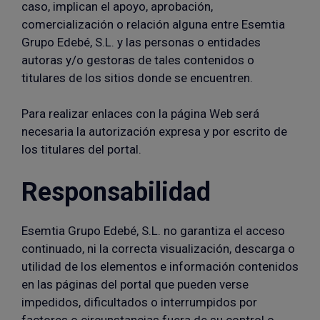
caso, implican el apoyo, aprobación,
comercialización o relación alguna entre Esemtia
Grupo Edebé, S.L. y las personas o entidades
autoras y/o gestoras de tales contenidos o
titulares de los sitios donde se encuentren.
Para realizar enlaces con la página Web será
necesaria la autorización expresa y por escrito de
los titulares del portal.
Responsabilidad
Esemtia Grupo Edebé, S.L. no garantiza el acceso
continuado, ni la correcta visualización, descarga o
utilidad de los elementos e información contenidos
en las páginas del portal que pueden verse
impedidos, dificultados o interrumpidos por
factores o circunstancias fuera de su control o