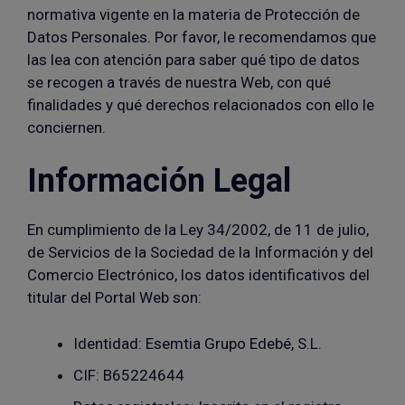
normativa vigente en la materia de Protección de
Datos Personales. Por favor, le recomendamos que
las lea con atención para saber qué tipo de datos
se recogen a través de nuestra Web, con qué
finalidades y qué derechos relacionados con ello le
conciernen.
Información Legal
En cumplimiento de la Ley 34/2002, de 11 de julio,
de Servicios de la Sociedad de la Información y del
Comercio Electrónico, los datos identificativos del
titular del Portal Web son:
Identidad: Esemtia Grupo Edebé, S.L.
CIF: B65224644