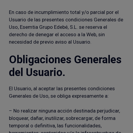
En caso de incumplimiento total y/o parcial por el
Usuario de las presentes condiciones Generales de
Uso, Esemtia Grupo Edebé, S.L. se reserva el
derecho de denegar el acceso a la Web, sin
necesidad de previo aviso al Usuario.
Obligaciones Generales
del Usuario.
El Usuario, al aceptar las presentes condiciones
Generales de Uso, se obliga expresamente a:
– No realizar ninguna acción destinada perjudicar,
bloquear, dañar, inutilizar, sobrecargar, de forma
temporal o definitiva, las funcionalidades,