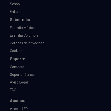
School
Enfant
Saber más
Esemtia México
Esemtia Colombia
Políticas de privacidad
Cookies
Soporte
Contacto
Soporte técnico
Aviso Legal
FAQ
Accesos
Acceso | FP