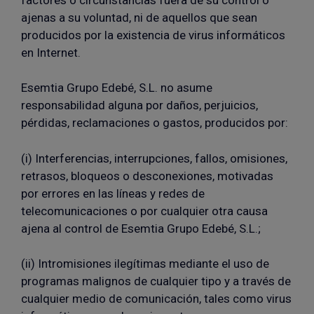
ajenas a su voluntad, ni de aquellos que sean
producidos por la existencia de virus informáticos
en Internet.
Esemtia Grupo Edebé, S.L. no asume
responsabilidad alguna por daños, perjuicios,
pérdidas, reclamaciones o gastos, producidos por:
(i) Interferencias, interrupciones, fallos, omisiones,
retrasos, bloqueos o desconexiones, motivadas
por errores en las líneas y redes de
telecomunicaciones o por cualquier otra causa
ajena al control de Esemtia Grupo Edebé, S.L.;
(ii) Intromisiones ilegítimas mediante el uso de
programas malignos de cualquier tipo y a través de
cualquier medio de comunicación, tales como virus