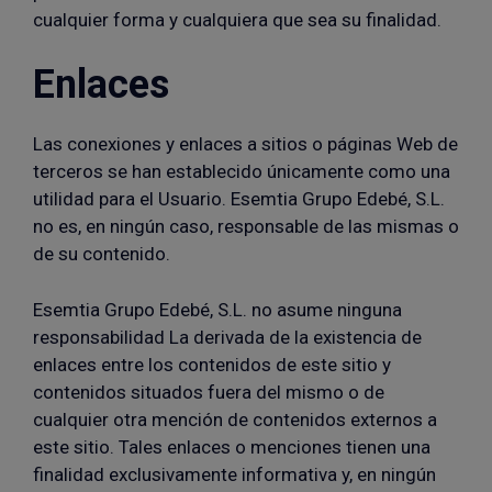
cualquier forma y cualquiera que sea su finalidad.
Enlaces
Las conexiones y enlaces a sitios o páginas Web de
terceros se han establecido únicamente como una
utilidad para el Usuario. Esemtia Grupo Edebé, S.L.
no es, en ningún caso, responsable de las mismas o
de su contenido.
Esemtia Grupo Edebé, S.L. no asume ninguna
responsabilidad La derivada de la existencia de
enlaces entre los contenidos de este sitio y
contenidos situados fuera del mismo o de
cualquier otra mención de contenidos externos a
este sitio. Tales enlaces o menciones tienen una
finalidad exclusivamente informativa y, en ningún