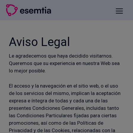
Saltar
al
Menú
contenido
Aviso Legal
Le agradecemos que haya decidido visitarnos.
Queremos que su experiencia en nuestra Web sea
lo mejor posible.
El acceso y la navegación en el sitio web, o el uso
de los servicios del mismo, implican la aceptación
expresa e íntegra de todas y cada una de las
presentes Condiciones Generales, incluidas tanto
las Condiciones Particulares fijadas para ciertas
promociones, así como de las Políticas de
Privacidad y de las Cookies, relacionadas con la