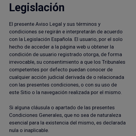
Legislación
El presente Aviso Legal y sus términos y
condiciones se regirán e interpretarán de acuerdo
con la Legislación Española. El usuario, por el solo
hecho de acceder a la página web u obtener la
condición de usuario registrado otorga, de forma
irrevocable, su consentimiento a que los Tribunales
competentes por defecto puedan conocer de
cualquier acción judicial derivada de o relacionada
con las presentes condiciones, o con su uso de
este Sitio o la navegación realizada por el mismo.
Si alguna cláusula o apartado de las presentes
Condiciones Generales, que no sea de naturaleza
esencial para la existencia del mismo, es declarada
nula o inaplicable.