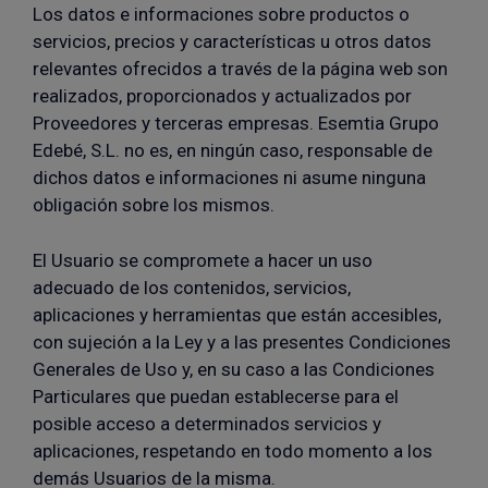
Los datos e informaciones sobre productos o
servicios, precios y características u otros datos
relevantes ofrecidos a través de la página web son
realizados, proporcionados y actualizados por
Proveedores y terceras empresas. Esemtia Grupo
Edebé, S.L. no es, en ningún caso, responsable de
dichos datos e informaciones ni asume ninguna
obligación sobre los mismos.
El Usuario se compromete a hacer un uso
adecuado de los contenidos, servicios,
aplicaciones y herramientas que están accesibles,
con sujeción a la Ley y a las presentes Condiciones
Generales de Uso y, en su caso a las Condiciones
Particulares que puedan establecerse para el
posible acceso a determinados servicios y
aplicaciones, respetando en todo momento a los
demás Usuarios de la misma.