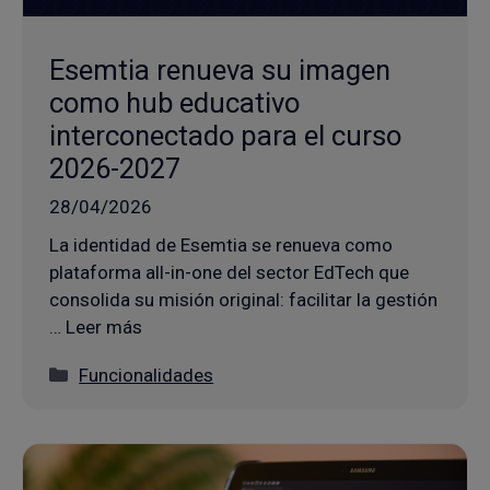
Esemtia renueva su imagen
como hub educativo
interconectado para el curso
2026-2027
28/04/2026
La identidad de Esemtia se renueva como
plataforma all-in-one del sector EdTech que
consolida su misión original: facilitar la gestión
… Leer más
Categorías
Funcionalidades