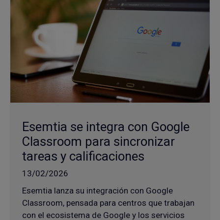
Esemtia se integra con Google
Classroom para sincronizar
tareas y calificaciones
13/02/2026
Esemtia lanza su integración con Google
Classroom, pensada para centros que trabajan
con el ecosistema de Google y los servicios