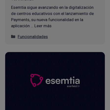
Esemtia sigue avanzando en la digitalización
de centros educativos con el lanzamiento de
Payments, su nueva funcionalidad en la
aplicación … Leer más
Categorías
Funcionalidades