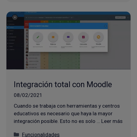
Integración total con Moodle
08/02/2021
Cuando se trabaja con herramientas y centros
educativos es necesario que haya la mayor
integración posible. Esto no es solo … Leer más
Categorías
Funcionalidades