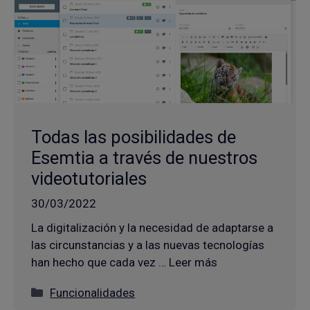
Todas las posibilidades de
Esemtia a través de nuestros
videotutoriales
30/03/2022
La digitalización y la necesidad de adaptarse a
las circunstancias y a las nuevas tecnologías
han hecho que cada vez … Leer más
Categorías
Funcionalidades