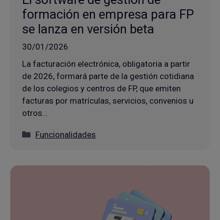
formación en empresa para FP
se lanza en versión beta
30/01/2026
La facturación electrónica, obligatoria a partir
de 2026, formará parte de la gestión cotidiana
de los colegios y centros de FP, que emiten
facturas por matrículas, servicios, convenios u
otros…
Categorías
Funcionalidades