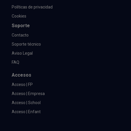
Políticas de privacidad
Cookies
Soporte
Contacto
Soporte técnico
Aviso Legal
FAQ
Accesos
Acceso | FP
Acceso | Empresa
Acceso | School
Acceso | Enfant