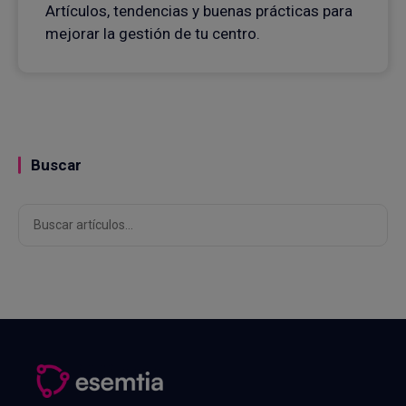
Artículos, tendencias y buenas prácticas para
mejorar la gestión de tu centro.
Buscar
Buscar