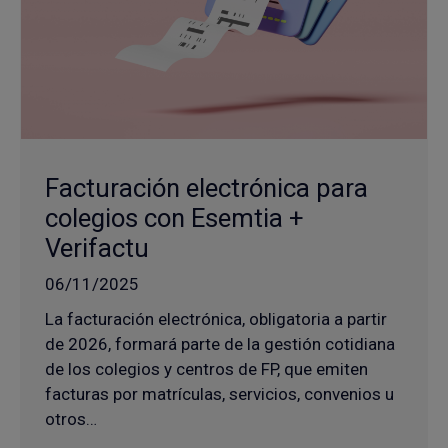
Facturación electrónica para
colegios con Esemtia +
Verifactu
06/11/2025
La facturación electrónica, obligatoria a partir
de 2026, formará parte de la gestión cotidiana
de los colegios y centros de FP, que emiten
facturas por matrículas, servicios, convenios u
otros…