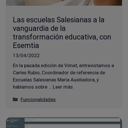
Las escuelas Salesianas a la
vanguardia de la
transformación educativa, con
Esemtia
13/04/2022
En la pasada edición de Vimet, entrevistamos a
Carles Rubio, Coordinador de referencia de
Escuelas Salesianas María Auxiliadora, y
hablamos sobre … Leer más
Categorías
Funcionalidades