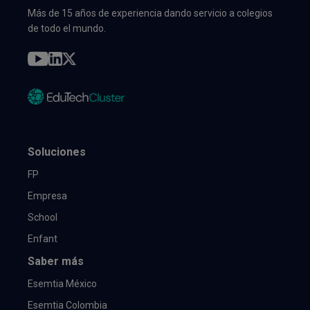
Más de 15 años de experiencia dando servicio a colegios
de todo el mundo.
Soluciones
FP
Empresa
School
Enfant
Saber más
Esemtia México
Esemtia Colombia