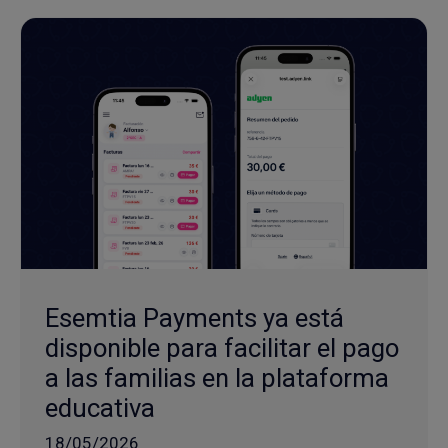
Esemtia Payments ya está
disponible para facilitar el pago
a las familias en la plataforma
educativa
18/05/2026