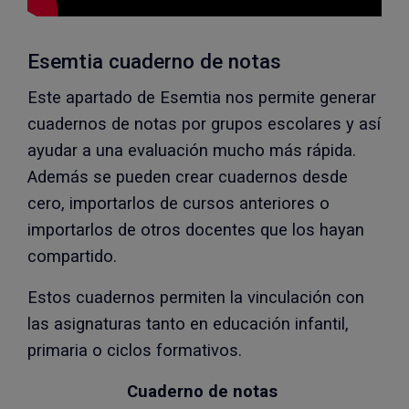
Esemtia cuaderno de notas
Este apartado de Esemtia nos permite generar
cuadernos de notas por grupos escolares y así
ayudar a una evaluación mucho más rápida.
Además se pueden crear cuadernos desde
cero, importarlos de cursos anteriores o
importarlos de otros docentes que los hayan
compartido.
Estos cuadernos permiten la vinculación con
las asignaturas tanto en educación infantil,
primaria o ciclos formativos.
Cuaderno de notas