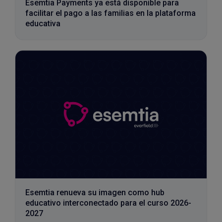
Esemtia Payments ya está disponible para
facilitar el pago a las familias en la plataforma
educativa
Esemtia renueva su imagen como hub
educativo interconectado para el curso 2026-
2027