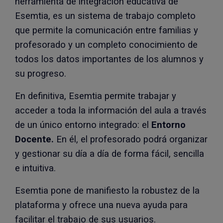
herramienta de integración educativa de
Esemtia, es un sistema de trabajo completo
que permite la comunicación entre familias y
profesorado y un completo conocimiento de
todos los datos importantes de los alumnos y
su progreso.
En definitiva, Esemtia permite trabajar y
acceder a toda la información del aula a través
de un único entorno integrado: el
Entorno
Docente.
En él, el profesorado podrá organizar
y gestionar su día a día de forma fácil, sencilla
e intuitiva.
Esemtia pone de manifiesto la robustez de la
plataforma y ofrece una nueva ayuda para
facilitar el trabajo de sus usuarios.