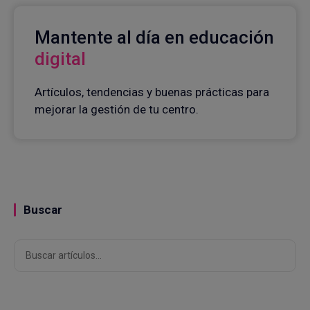
Mantente al día en educación
digital
Artículos, tendencias y buenas prácticas para
mejorar la gestión de tu centro.
Buscar
Buscar