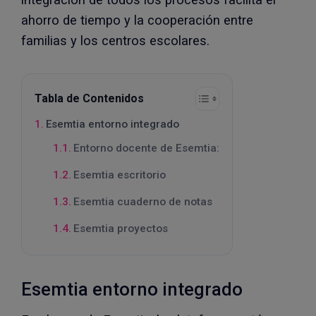
ahorro de tiempo y la cooperación entre
familias y los centros escolares.
Tabla de Contenidos
Esemtia entorno integrado
Entorno docente de Esemtia:
Esemtia escritorio
Esemtia cuaderno de notas
Esemtia proyectos
Esemtia entorno integrado