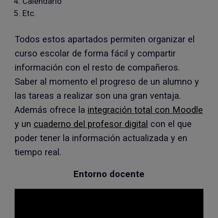
Calendario
Etc.
Todos estos apartados permiten organizar el
curso escolar de forma fácil y compartir
información con el resto de compañeros.
Saber al momento el progreso de un alumno y
las tareas a realizar son una gran ventaja.
Además ofrece la
integración total con Moodle
y un
cuaderno del profesor digital
con el que
poder tener la información actualizada y en
tiempo real.
Entorno docente