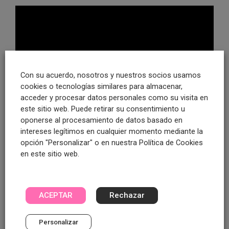
Con su acuerdo, nosotros y nuestros socios usamos
cookies o tecnologías similares para almacenar,
acceder y procesar datos personales como su visita en
este sitio web. Puede retirar su consentimiento u
oponerse al procesamiento de datos basado en
intereses legítimos en cualquier momento mediante la
opción "Personalizar" o en nuestra Política de Cookies
en este sitio web.
ACEPTAR
Rechazar
Personalizar