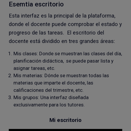
Esemtia escritorio
Esta interfaz es la principal de la plataforma,
donde el docente puede comprobar el estado y
progreso de las tareas. El escritorio del
docente está dividido en tres grandes áreas:
Mis clases: Donde se muestran las clases del día,
planificación didáctica, se puede pasar lista y
asignar tareas, etc.
Mis materias: Dónde se muestran todas las
materias que imparte el docente, las
calificaciones del trimestre, etc.
Mis grupos: Una interfaz diseñada
exclusivamente para los tutores.
Mi escritorio