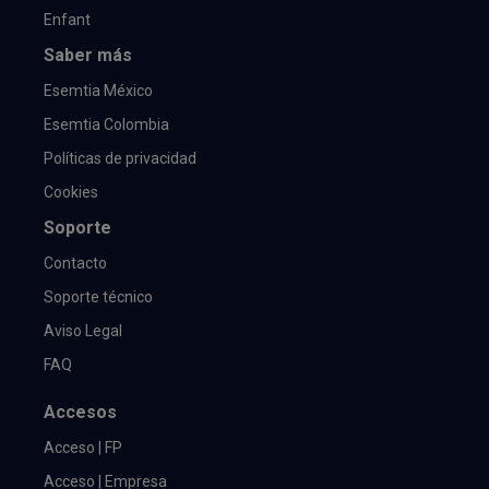
Enfant
Saber más
Esemtia México
Esemtia Colombia
Políticas de privacidad
Cookies
Soporte
Contacto
Soporte técnico
Aviso Legal
FAQ
Accesos
Acceso | FP
Acceso | Empresa