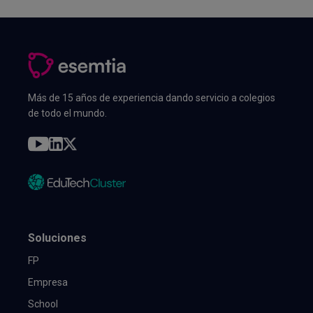
Más de 15 años de experiencia dando servicio a colegios
de todo el mundo.
Soluciones
FP
Empresa
School