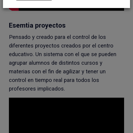
Esemtia proyectos
Pensado y creado para el control de los
diferentes proyectos creados por el centro
educativo. Un sistema con el que se pueden
agrupar alumnos de distintos cursos y
materias con el fin de agilizar y tener un
control en tiempo real para todos los
profesores implicados.