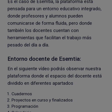
Es el caso de Esemtia, la plataforma está
pensada para un entorno educativo integrado,
donde profesores y alumnos pueden
comunicarse de forma fluida, pero donde
también los docentes cuentan con
herramientas que facilitan el trabajo más
pesado del día a día.
Entorno docente de Esemtia:
En el siguiente vídeo podrás observar nuestra
plataforma donde el espacio del docente está
dividido en diferentes apartados
Cuadernos
Proyectos en curso y finalizados
Programación