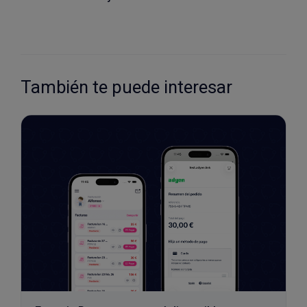
También te puede interesar