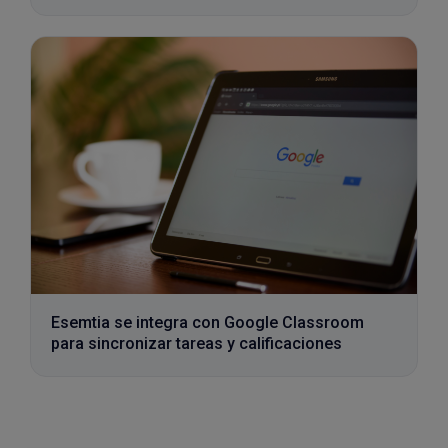
Esemtia se integra con Google Classroom
para sincronizar tareas y calificaciones