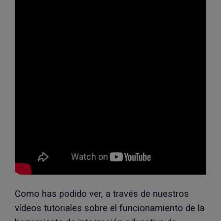
Como has podido ver, a través de nuestros
vídeos tutoriales sobre el funcionamiento de la