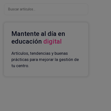
Buscar
Mantente al día en
educación
digital
Artículos, tendencias y buenas
prácticas para mejorar la gestión de
tu centro.