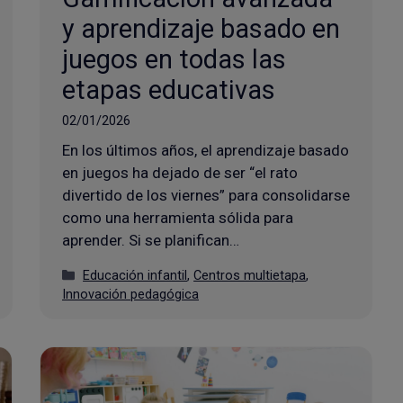
y aprendizaje basado en
juegos en todas las
etapas educativas
02/01/2026
En los últimos años, el aprendizaje basado
en juegos ha dejado de ser “el rato
divertido de los viernes” para consolidarse
como una herramienta sólida para
aprender. Si se planifican…
Categorías
Educación infantil
,
Centros multietapa
,
Innovación pedagógica