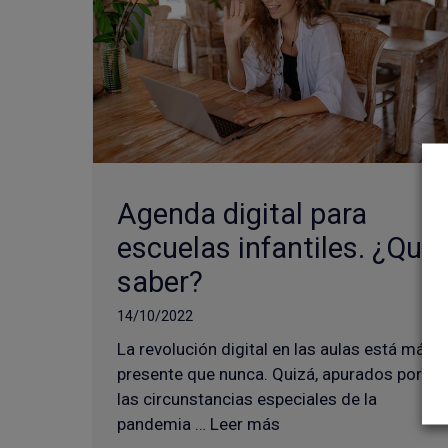
Agenda digital para
escuelas infantiles. ¿Qué
saber?
14/10/2022
La revolución digital en las aulas está más
presente que nunca. Quizá, apurados por
las circunstancias especiales de la
pandemia … Leer más