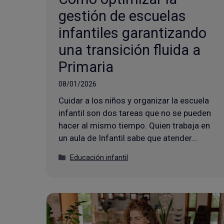
gestión de escuelas
infantiles garantizando
una transición fluida a
Primaria
08/01/2026
Cuidar a los niños y organizar la escuela
infantil son dos tareas que no se pueden
hacer al mismo tiempo. Quien trabaja en
un aula de Infantil sabe que atender…
Categorías
Educación infantil