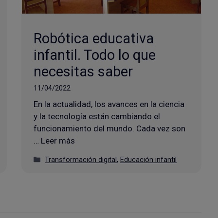
Robótica educativa
infantil. Todo lo que
necesitas saber
11/04/2022
En la actualidad, los avances en la ciencia
y la tecnología están cambiando el
funcionamiento del mundo. Cada vez son
… Leer más
Categorías
Transformación digital
,
Educación infantil