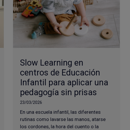
Slow Learning en
centros de Educación
Infantil para aplicar una
pedagogía sin prisas
23/03/2026
En una escuela infantil, las diferentes
rutinas como lavarse las manos, atarse
los cordones, la hora del cuento o la