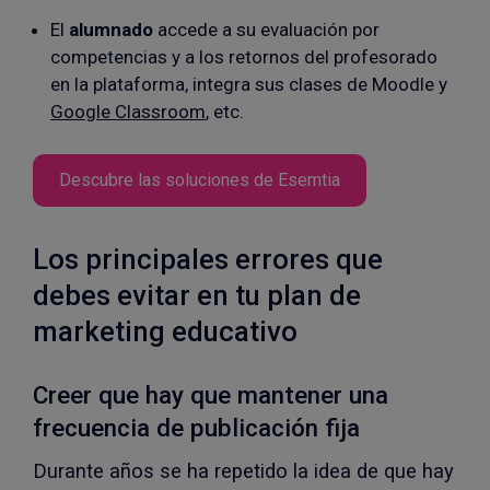
El
alumnado
accede a su evaluación por
competencias y a los retornos del profesorado
en la plataforma, integra sus clases de Moodle y
Google Classroom
, etc.
Descubre las soluciones de Esemtia
Los principales errores que
debes evitar en tu plan de
marketing educativo
Creer que hay que mantener una
frecuencia de publicación fija
Durante años se ha repetido la idea de que hay