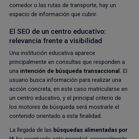
comedor o las rutas de transporte, hay un
espacio de información que cubrir.
El SEO de un centro educativo:
relevancia frente a visibilidad
Una institución educativa aparece
principalmente en consultas que responden a
una
intención de búsqueda transaccional
. El
usuario busca información para realizar una
acción concreta, en este caso matricularse en
un centro educativo, y el principal criterio de
los motores de búsqueda será mostrarle el
contenido orientado a esta finalidad.
La llegada de las
búsquedas alimentadas por
IA
ha acentuado esta prioridad, especialmente