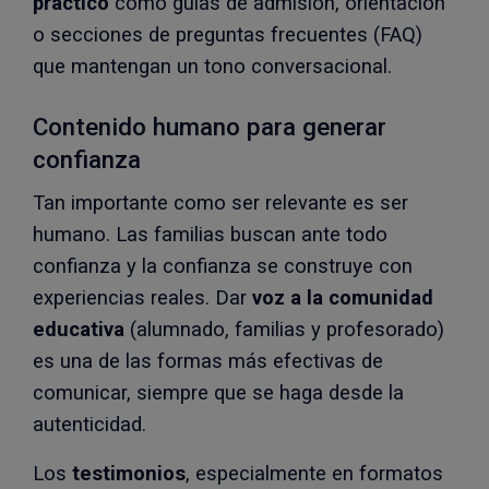
práctico
como guías de admisión, orientación
o secciones de preguntas frecuentes (FAQ)
que mantengan un tono conversacional.
Contenido humano para generar
confianza
Tan importante como ser relevante es ser
humano. Las familias buscan ante todo
confianza y la confianza se construye con
experiencias reales. Dar
voz a la comunidad
educativa
(alumnado, familias y profesorado)
es una de las formas más efectivas de
comunicar, siempre que se haga desde la
autenticidad.
Los
testimonios
, especialmente en formatos