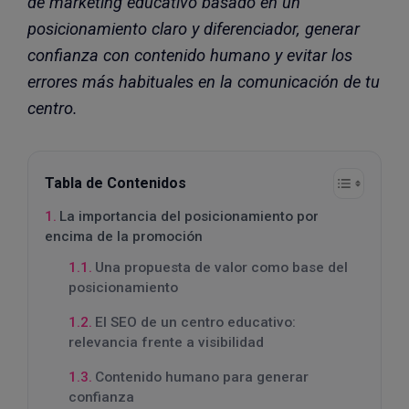
de marketing educativo basado en un
posicionamiento claro y diferenciador, generar
confianza con contenido humano y evitar los
errores más habituales en la comunicación de tu
centro.
Tabla de Contenidos
La importancia del posicionamiento por
encima de la promoción
Una propuesta de valor como base del
posicionamiento
El SEO de un centro educativo:
relevancia frente a visibilidad
Contenido humano para generar
confianza