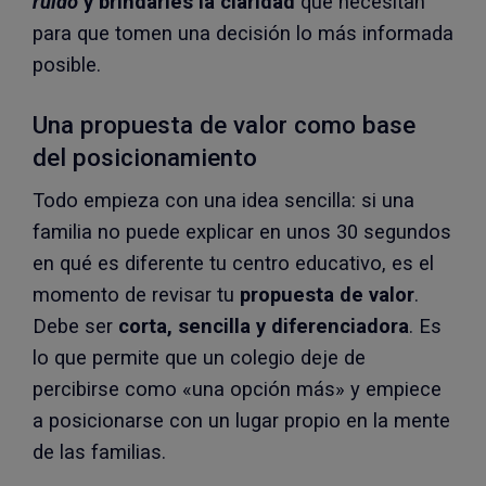
ruido
y brindarles la claridad
que necesitan
para que tomen una decisión lo más informada
posible.
Una propuesta de valor como base
del posicionamiento
Todo empieza con una idea sencilla: si una
familia no puede explicar en unos 30 segundos
en qué es diferente tu centro educativo, es el
momento de revisar tu
propuesta de valor
.
Debe ser
corta, sencilla y diferenciadora
. Es
lo que permite que un colegio deje de
percibirse como «una opción más» y empiece
a posicionarse con un lugar propio en la mente
de las familias.