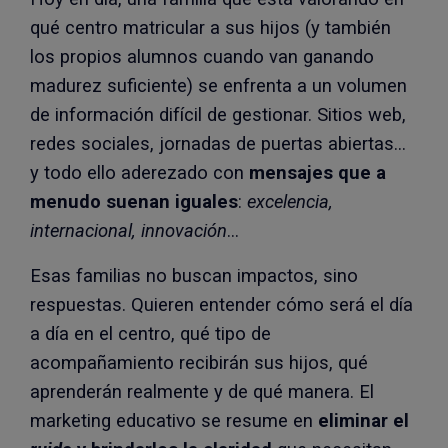
qué centro matricular a sus hijos (y también
los propios alumnos cuando van ganando
madurez suficiente) se enfrenta a un volumen
de información difícil de gestionar. Sitios web,
redes sociales, jornadas de puertas abiertas…
y todo ello aderezado con
mensajes que a
menudo suenan iguales
:
excelencia,
internacional, innovación
…
Esas familias no buscan impactos, sino
respuestas. Quieren entender cómo será el día
a día en el centro, qué tipo de
acompañamiento recibirán sus hijos, qué
aprenderán realmente y de qué manera. El
marketing educativo se resume en
eliminar el