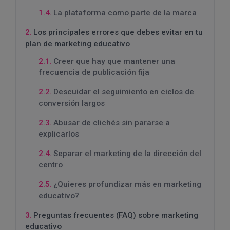
La plataforma como parte de la marca
Los principales errores que debes evitar en tu
plan de marketing educativo
Creer que hay que mantener una
frecuencia de publicación fija
Descuidar el seguimiento en ciclos de
conversión largos
Abusar de clichés sin pararse a
explicarlos
Separar el marketing de la dirección del
centro
¿Quieres profundizar más en marketing
educativo?
Preguntas frecuentes (FAQ) sobre marketing
educativo