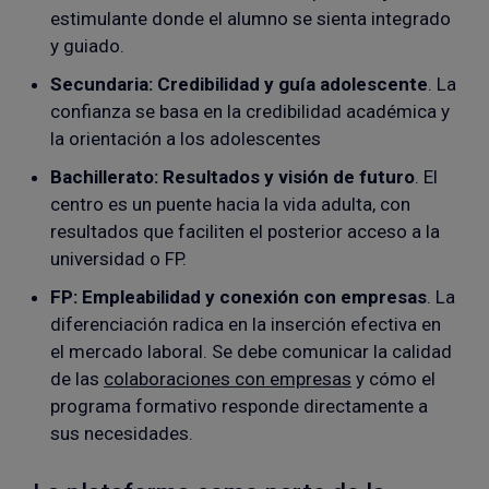
estimulante donde el alumno se sienta integrado
y guiado.
Secundaria: Credibilidad y guía adolescente
. La
confianza se basa en la credibilidad académica y
la orientación a los adolescentes
Bachillerato: Resultados y visión de futuro
. El
centro es un puente hacia la vida adulta, con
resultados que faciliten el posterior acceso a la
universidad o FP.
FP: Empleabilidad y conexión con empresas
. La
diferenciación radica en la inserción efectiva en
el mercado laboral. Se debe comunicar la calidad
de las
colaboraciones con empresas
y cómo el
programa formativo responde directamente a
sus necesidades.