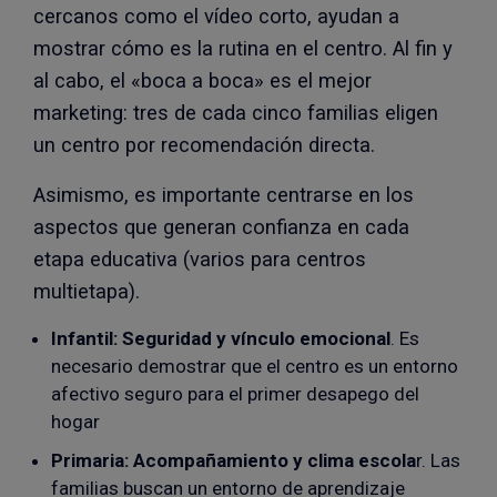
cercanos como el vídeo corto, ayudan a
mostrar cómo es la rutina en el centro. Al fin y
al cabo, el «boca a boca» es el mejor
marketing: tres de cada cinco familias eligen
un centro por recomendación directa.
Asimismo, es importante centrarse en los
aspectos que generan confianza en cada
etapa educativa (varios para centros
multietapa).
Infantil: Seguridad y vínculo emocional
. Es
necesario demostrar que el centro es un entorno
afectivo seguro para el primer desapego del
hogar
Primaria: Acompañamiento y clima escola
r. Las
familias buscan un entorno de aprendizaje