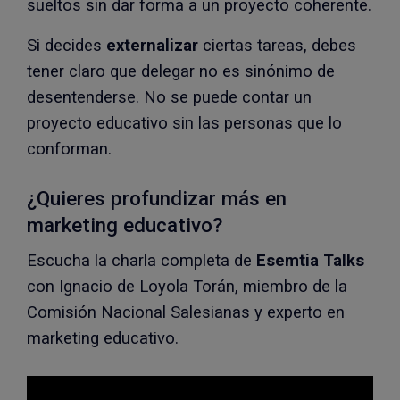
sueltos sin dar forma a un proyecto coherente.
Si decides
externalizar
ciertas tareas, debes
tener claro que delegar no es sinónimo de
desentenderse. No se puede contar un
proyecto educativo sin las personas que lo
conforman.
¿Quieres profundizar más en
marketing educativo?
Escucha la charla completa de
Esemtia Talks
con Ignacio de Loyola Torán, miembro de la
Comisión Nacional Salesianas y experto en
marketing educativo.