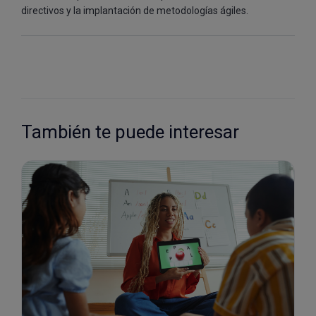
directivos y la implantación de metodologías ágiles.
También te puede interesar