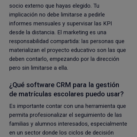
socio externo que hayas elegido. Tu
implicación no debe limitarse a pedirle
informes mensuales y supervisar las KPI
desde la distancia. El marketing es una
responsabilidad compartida: las personas que
materializan el proyecto educativo son las que
deben contarlo, empezando por la dirección
pero sin limitarse a ella.
¿Qué software CRM para la gestión
de matrículas escolares puedo usar?
Es importante contar con una herramienta que
permita profesionalizar el seguimiento de las
familias y alumnos interesados, especialmente
en un sector donde los ciclos de decisión