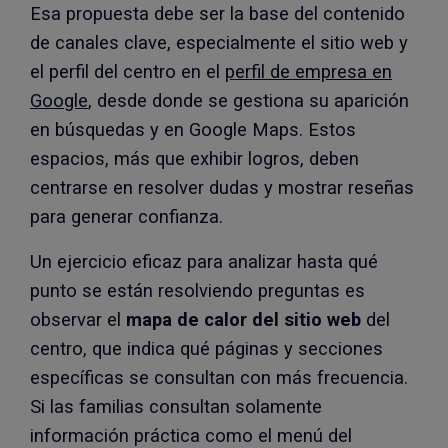
Esa propuesta debe ser la base del contenido
de canales clave, especialmente el sitio web y
el perfil del centro en el
perfil de empresa en
Google
, desde donde se gestiona su aparición
en búsquedas y en Google Maps. Estos
espacios, más que exhibir logros, deben
centrarse en resolver dudas y mostrar reseñas
para generar confianza.
Un ejercicio eficaz para analizar hasta qué
punto se están resolviendo preguntas es
observar el
mapa de calor del sitio web
del
centro, que indica qué páginas y secciones
específicas se consultan con más frecuencia.
Si las familias consultan solamente
información práctica como el menú del