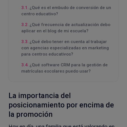
¿Qué es el embudo de conversión de un
centro educativo?
¿Qué frecuencia de actualización debo
aplicar en el blog de mi escuela?
¿Qué debo tener en cuenta al trabajar
con agencias especializadas en marketing
para centros educativos?
¿Qué software CRM para la gestión de
matrículas escolares puedo usar?
La importancia del
posicionamiento por encima de
la promoción
Hoy en día, una familia que está valorando en