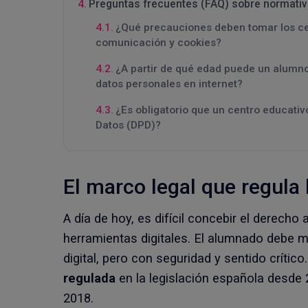
Preguntas frecuentes (FAQ) sobre normativa
¿Qué precauciones deben tomar los ce
comunicación y cookies?
¿A partir de qué edad puede un alumno
datos personales en internet?
¿Es obligatorio que un centro educati
Datos (DPD)?
El marco legal que regula 
A día de hoy, es difícil concebir el derecho
herramientas digitales. El alumnado debe m
digital, pero con seguridad y sentido crítico
regulada
en la legislación española desde
2018.