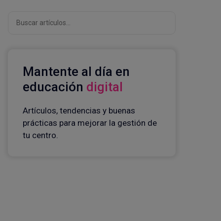
Buscar
Mantente al día en
educación
digital
Artículos, tendencias y buenas
prácticas para mejorar la gestión de
tu centro.