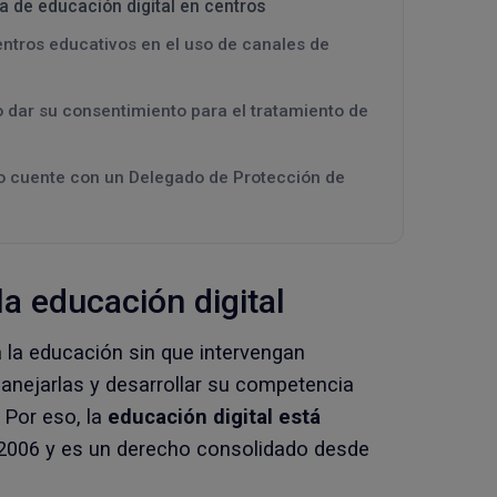
 de educación digital en centros
ntros educativos en el uso de canales de
 dar su consentimiento para el tratamiento de
vo cuente con un Delegado de Protección de
la educación digital
 a la educación sin que intervengan
anejarlas y desarrollar su competencia
. Por eso, la
educación digital está
 2006 y es un derecho consolidado desde