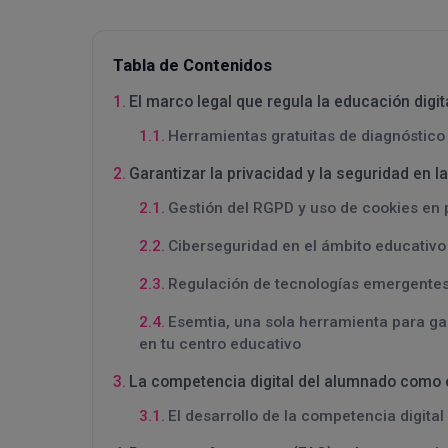
Tabla de Contenidos
El marco legal que regula la educación digit
Herramientas gratuitas de diagnóstico 
Garantizar la privacidad y la seguridad en l
Gestión del RGPD y uso de cookies en
Ciberseguridad en el ámbito educativo
Regulación de tecnologías emergentes co
Esemtia, una sola herramienta para gar
en tu centro educativo
La competencia digital del alumnado como e
El desarrollo de la competencia digita