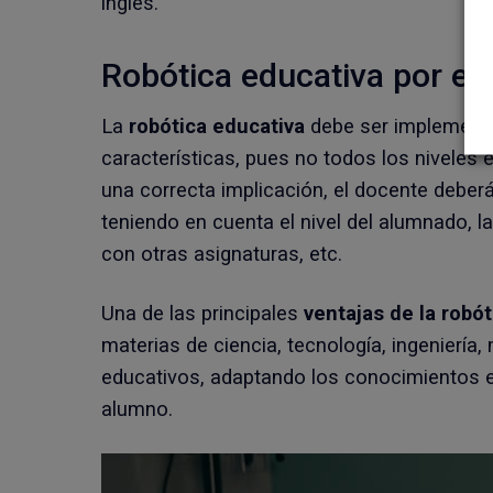
inglés.
Robótica educativa por ed
La
robótica educativa
debe ser implementa
características, pues no todos los niveles e
una correcta implicación, el docente deberá
teniendo en cuenta el nivel del alumnado, la
con otras asignaturas, etc.
Una de las principales
ventajas de la robót
materias de ciencia, tecnología, ingeniería,
educativos, adaptando los conocimientos e
alumno.