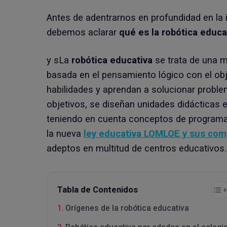
Antes de adentrarnos en profundidad en la 
debemos aclarar
qué es la robótica educa
y sLa
robótica educativa
se trata de una m
basada en el pensamiento lógico con el ob
habilidades y aprendan a solucionar proble
objetivos, se diseñan unidades didácticas 
teniendo en cuenta conceptos de programa
la nueva
ley educativa LOMLOE y sus com
adeptos en multitud de centros educativos.
Tabla de Contenidos
Orígenes de la robótica educativa