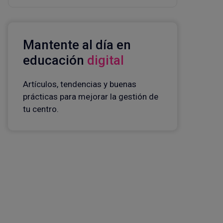
Mantente al día en
educación
digital
Artículos, tendencias y buenas
prácticas para mejorar la gestión de
tu centro.