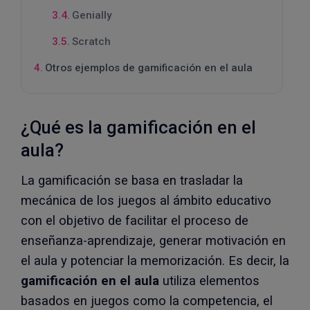
Genially
Scratch
Otros ejemplos de gamificación en el aula
¿Qué es la gamificación en el
aula?
La gamificación se basa en trasladar la
mecánica de los juegos al ámbito educativo
con el objetivo de facilitar el proceso de
enseñanza-aprendizaje, generar motivación en
el aula y potenciar la memorización. Es decir, la
gamificación en el aula
utiliza elementos
basados en juegos como la competencia, el