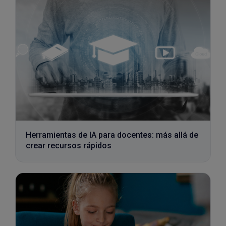
Herramientas de IA para docentes: más allá de
crear recursos rápidos