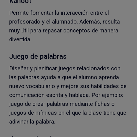
Kahoot
Permite fomentar la interacción entre el
profesorado y el alumnado. Además, resulta
muy útil para repasar conceptos de manera
divertida.
Juego de palabras
Diseñar y planificar juegos relacionados con
las palabras ayuda a que el alumno aprenda
nuevo vocabulario y mejore sus habilidades de
comunicación escrita y hablada. Por ejemplo:
juego de crear palabras mediante fichas o
juegos de mímicas en el que la clase tiene que
adivinar la palabra.