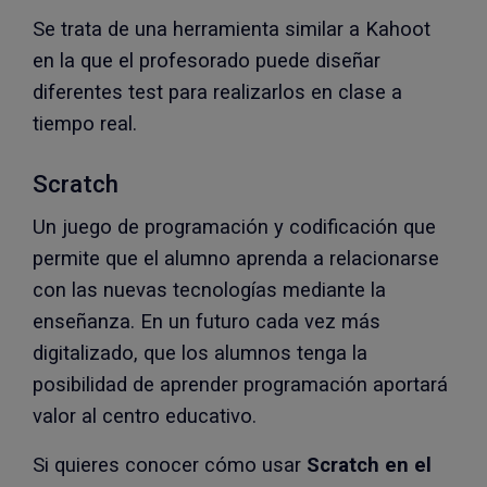
Se trata de una herramienta similar a Kahoot
en la que el profesorado puede diseñar
diferentes test para realizarlos en clase a
tiempo real.
Scratch
Un juego de programación y codificación que
permite que el alumno aprenda a relacionarse
con las nuevas tecnologías mediante la
enseñanza. En un futuro cada vez más
digitalizado, que los alumnos tenga la
posibilidad de aprender programación aportará
valor al centro educativo.
Si quieres conocer cómo usar
Scratch en el