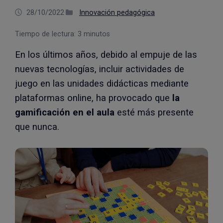
28/10/2022
·
Innovación pedagógica
Tiempo de lectura:
3
minutos
En los últimos años, debido al empuje de las
nuevas tecnologías, incluir actividades de
juego en las unidades didácticas mediante
plataformas online, ha provocado que
la
gamificación en el aula
esté más presente
que nunca.