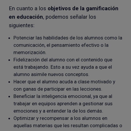
En cuanto a los
objetivos de la gamificación
en educación
, podemos señalar los
siguientes:
Potenciar las habilidades de los alumnos como la
comunicación, el pensamiento efectivo o la
memorización.
Fidelización del alumno con el contenido que
está trabajando. Esto a su vez ayuda a que el
alumno asimile nuevos conceptos.
Hacer que el alumno acuda a clase motivado y
con ganas de participar en las lecciones.
Beneficiar la inteligencia emocional, ya que al
trabajar en equipos aprenden a gestionar sus
emociones y a entender la de los demás.
Optimizar y recompensar a los alumnos en
aquellas materias que les resultan complicadas o