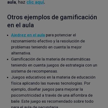
aula
, haz
clic aquí
.
Otros ejemplos de gamificación
en el aula
Ajedrez en el aula
para potenciar el
razonamiento efectivo y la resolución de
problemas teniendo en cuenta la mejor
alternativa.
Gamificación de la materia de matemáticas
teniendo en cuenta juegos de estrategia con un
sistema de recompensas.
Juegos educativos en la materia de educación
física aplicando las nuevas tecnologías. Por
ejemplo, diseñar juegos para mejorar la
psicomotricidad a través de una alfombra de
baile. Este juego es recomendado sobre todo
para el aula de secundaria.