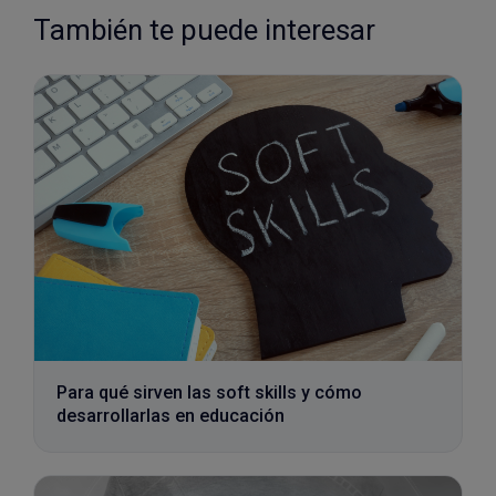
También te puede interesar
Para qué sirven las soft skills y cómo
desarrollarlas en educación