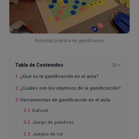
Actividad práctica de gamificación
Tabla de Contenidos
¿Qué es la gamificación en el aula?
¿Cuáles son los objetivos de la gamificación?
Herramientas de gamificación en el aula
Kahoot
Juego de palabras
Juegos de rol