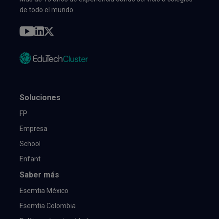
de todo el mundo.
Soluciones
FP
Empresa
School
Enfant
Saber más
Esemtia México
Esemtia Colombia