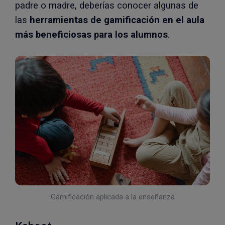
padre o madre, deberías conocer algunas de
las
herramientas de gamificación en el aula
más beneficiosas para los alumnos
.
Gamificación aplicada a la enseñanza