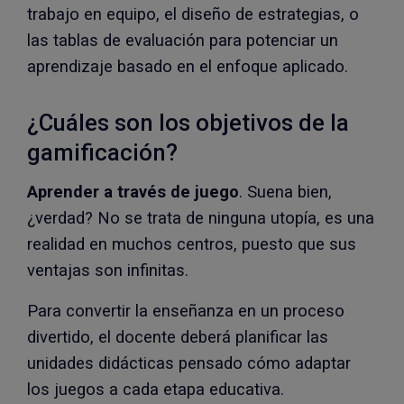
trabajo en equipo, el diseño de estrategias, o
las tablas de evaluación para potenciar un
aprendizaje basado en el enfoque aplicado.
¿Cuáles son los objetivos de la
gamificación?
Aprender a través de juego
. Suena bien,
¿verdad? No se trata de ninguna utopía, es una
realidad en muchos centros, puesto que sus
ventajas son infinitas.
Para convertir la enseñanza en un proceso
divertido, el docente deberá planificar las
unidades didácticas pensado cómo adaptar
los juegos a cada etapa educativa.