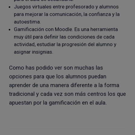
Juegos virtuales entre profesorado y alumnos
para mejorar la comunicación, la confianza y la
autoestima.
Gamificación con Moodle. Es una herramienta
muy útil para definir las condiciones de cada
actividad, estudiar la progresión del alumno y
asignar insignias.
Como has podido ver son muchas las
opciones para que los alumnos puedan
aprender de una manera diferente a la forma
tradicional y cada vez son más centros los que
apuestan por la gamificación en el aula.