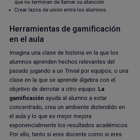
que no terminan de llamar su atención.
Crear lazos de unión entre los alumnos.
Herramientas de gamificación
en el aula
Imagina una clase de historia en la que los
alumnos aprenden hechos relevantes del
pasado jugando a un Trivial por equipos, o una
clase en la que se aprende álgebra con el
objetivo de derrotar a otro equipo.
La
gamificación
ayuda al alumno a estar
concentrado, crea un ambiente distendido en
el aula y lo que es mejor mejora
exponencialmente los resultados académicos.
Por ello, tanto si eres docente como si eres