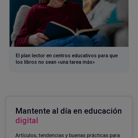
El plan lector en centros educativos para que
los libros no sean «una tarea más»
Mantente al día en educación
digital
Artículos, tendencias y buenas prácticas para