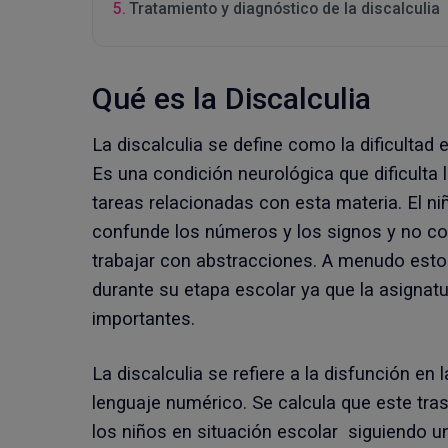
Tratamiento y diagnóstico de la discalculia
Qué es la Discalculia
La discalculia se define como la dificultad
Es una condición neurológica que dificulta
tareas relacionadas con esta materia. El ni
confunde los números y los signos y no con
trabajar con abstracciones. A menudo esto
durante su etapa escolar ya que la asigna
importantes.
La discalculia se refiere a la disfunción e
lenguaje numérico. Se calcula que este tra
los niños en situación escolar siguiendo un