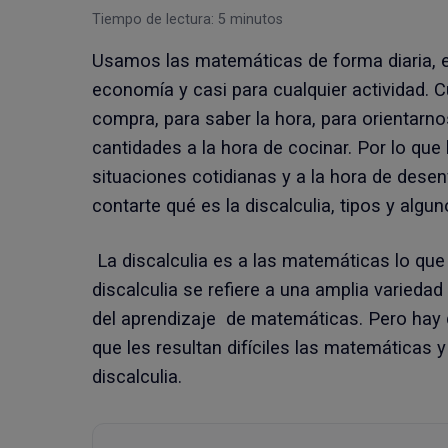
Tiempo de lectura:
5
minutos
Usamos las matemáticas de forma diaria, e
economía y casi para cualquier actividad.
compra, para saber la hora, para orientarno
cantidades a la hora de cocinar. Por lo que 
situaciones cotidianas y a la hora de de
contarte qué es la discalculia, tipos y algu
La discalculia es a las matemáticas lo que 
discalculia se refiere a una amplia varieda
del aprendizaje de matemáticas. Pero hay 
que les resultan difíciles las matemáticas 
discalculia.