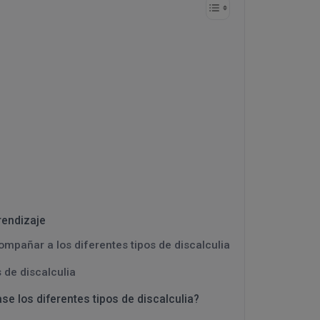
prendizaje
pañar a los diferentes tipos de discalculia
 de discalculia
se los diferentes tipos de discalculia?