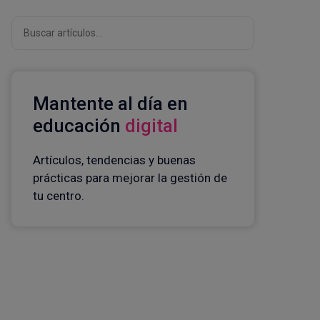
Buscar
Mantente al día en
educación
digital
Artículos, tendencias y buenas
prácticas para mejorar la gestión de
tu centro.