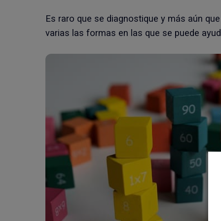
Es raro que se diagnostique y más aún que
varias las formas en las que se puede ayud