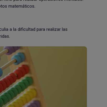
eptos matemáticos.
ulia a la dificultad para realizar las
idas.