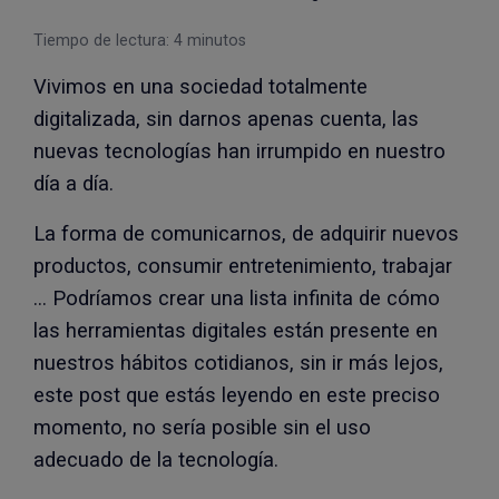
Tiempo de lectura:
4
minutos
Vivimos en una sociedad totalmente
digitalizada, sin darnos apenas cuenta, las
nuevas tecnologías han irrumpido en nuestro
día a día.
La forma de comunicarnos, de adquirir nuevos
productos, consumir entretenimiento, trabajar
… Podríamos crear una lista infinita de cómo
las herramientas digitales están presente en
nuestros hábitos cotidianos, sin ir más lejos,
este post que estás leyendo en este preciso
momento, no sería posible sin el uso
adecuado de la tecnología.