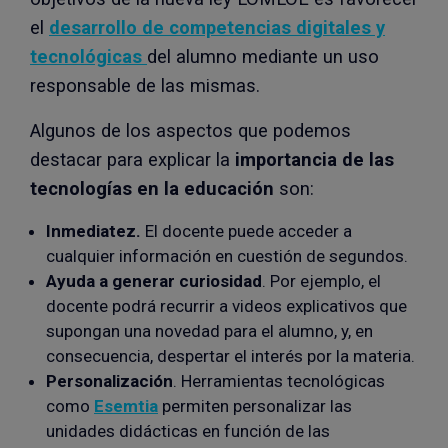
el
desarrollo de competencias digitales y
tecnológicas
del alumno mediante un uso
responsable de las mismas.
Algunos de los aspectos que podemos
destacar para explicar la
importancia de las
tecnologías en la educación
son:
Inmediatez.
El docente puede acceder a
cualquier información en cuestión de segundos.
Ayuda a generar curiosidad
. Por ejemplo, el
docente podrá recurrir a videos explicativos que
supongan una novedad para el alumno, y, en
consecuencia, despertar el interés por la materia.
Personalización
. Herramientas tecnológicas
como
Esemtia
permiten personalizar las
unidades didácticas en función de las