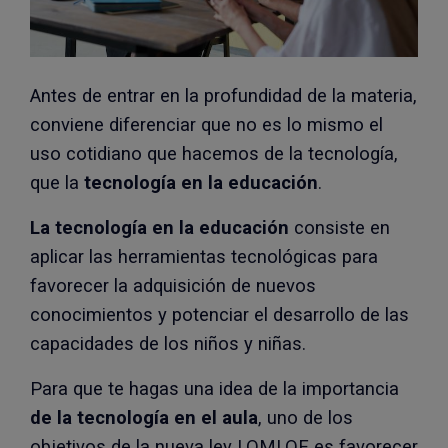
Antes de entrar en la profundidad de la materia,
conviene diferenciar que no es lo mismo el
uso cotidiano que hacemos de la tecnología,
que la
tecnología en la educación
.
La tecnología en la educación
consiste en
aplicar las herramientas tecnológicas para
favorecer la adquisición de nuevos
conocimientos y potenciar el desarrollo de las
capacidades de los niños y niñas.
Para que te hagas una idea de la importancia
de la tecnología en el aula
, uno de los
objetivos de la nueva ley LOMLOE es favorecer