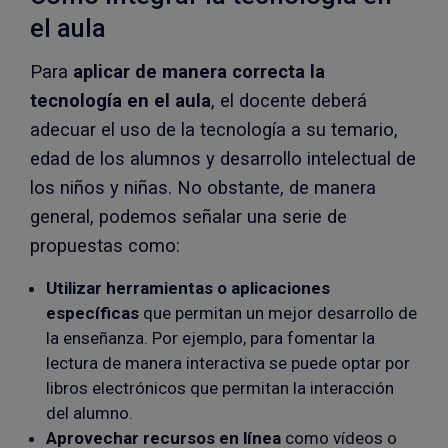
el aula
Para
aplicar de manera correcta la
tecnología en el aula
, el docente deberá
adecuar el uso de la tecnología a su temario,
edad de los alumnos y desarrollo intelectual de
los niños y niñas. No obstante, de manera
general, podemos señalar una serie de
propuestas como:
Utilizar herramientas o aplicaciones
específicas
que permitan un mejor desarrollo de
la enseñanza. Por ejemplo, para fomentar la
lectura de manera interactiva se puede optar por
libros electrónicos que permitan la interacción
del alumno.
Aprovechar recursos en línea
como vídeos o