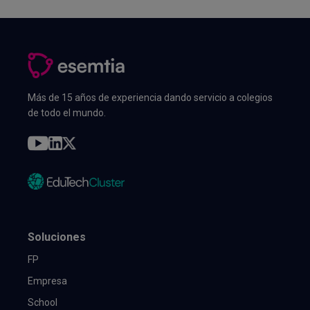
Más de 15 años de experiencia dando servicio a colegios
de todo el mundo.
Soluciones
FP
Empresa
School