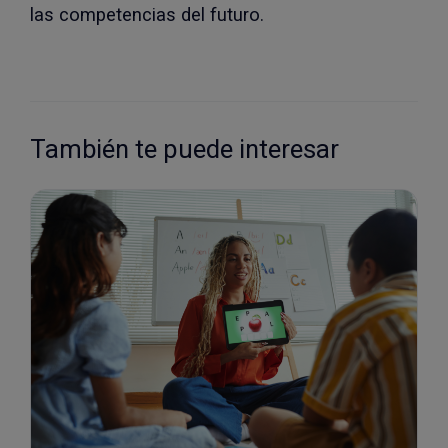
las competencias del futuro.
También te puede interesar