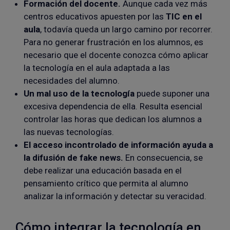
Formación del docente.
Aunque cada vez más
centros educativos apuesten por las
TIC en el
aula
, todavía queda un largo camino por recorrer.
Para no generar frustración en los alumnos, es
necesario que el docente conozca cómo aplicar
la tecnología en el aula adaptada a las
necesidades del alumno.
Un mal uso de la tecnología
puede suponer una
excesiva dependencia de ella. Resulta esencial
controlar las horas que dedican los alumnos a
las nuevas tecnologías.
El acceso incontrolado de información ayuda a
la difusión de fake news.
En consecuencia, se
debe realizar una educación basada en el
pensamiento crítico que permita al alumno
analizar la información y detectar su veracidad.
Cómo integrar la tecnología en