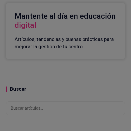
Mantente al día en educación
digital
Artículos, tendencias y buenas prácticas para
mejorar la gestión de tu centro.
Buscar
Buscar