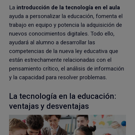
La
introducción de la tecnología en el aula
ayuda a personalizar la educación, fomenta el
trabajo en equipo y potencia la adquisición de
nuevos conocimientos digitales. Todo ello,
ayudará al alumno a desarrollar las
competencias de la nueva ley educativa que
están estrechamente relacionadas con el
pensamiento crítico, el análisis de información
y la capacidad para resolver problemas.
La tecnología en la educación:
ventajas y desventajas