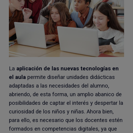
La
aplicación de las nuevas tecnologías en
el aula
permite diseñar unidades didácticas
adaptadas a las necesidades del alumno,
abriendo, de esta forma, un amplio abanico de
posibilidades de captar el interés y despertar la
curiosidad de los niños y niñas. Ahora bien,
para ello, es necesario que los docentes estén
formados en competencias digitales, ya que