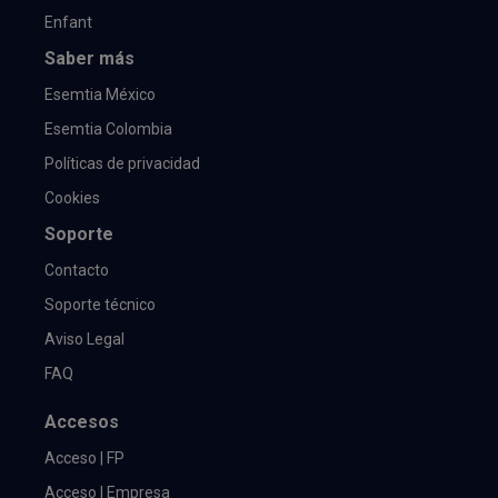
Enfant
Saber más
Esemtia México
Esemtia Colombia
Políticas de privacidad
Cookies
Soporte
Contacto
Soporte técnico
Aviso Legal
FAQ
Accesos
Acceso | FP
Acceso | Empresa