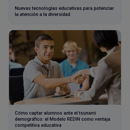
Nuevas tecnologías educativas para potenciar
la atención a la diversidad
Cómo captar alumnos ante el tsunami
demográfico: el Modelo REDIN como ventaja
competitiva educativa