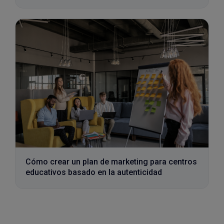
Cómo crear un plan de marketing para centros
educativos basado en la autenticidad