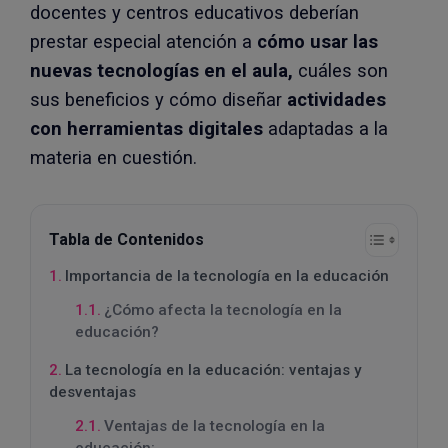
docentes y centros educativos deberían
prestar especial atención a
cómo usar las
nuevas tecnologías en el aula,
cuáles son
sus beneficios y cómo diseñar
actividades
con
herramientas digitales
adaptadas a la
materia en cuestión.
Tabla de Contenidos
Importancia de la tecnología en la educación
¿Cómo afecta la tecnología en la
educación?
La tecnología en la educación: ventajas y
desventajas
Ventajas de la tecnología en la