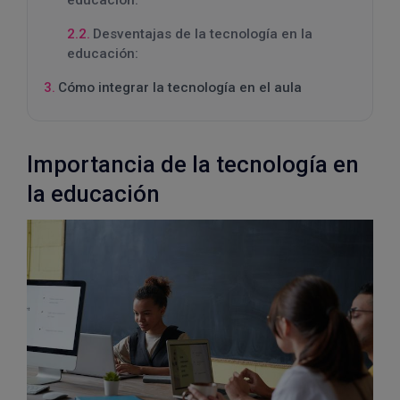
educación:
Desventajas de la tecnología en la
educación:
Cómo integrar la tecnología en el aula
Importancia de la tecnología en
la educación