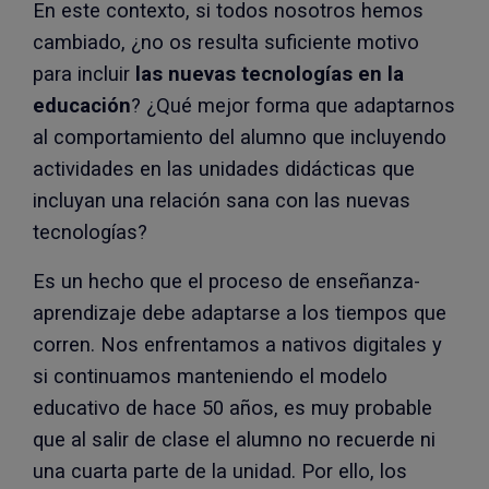
En este contexto, si todos nosotros hemos
cambiado, ¿no os resulta suficiente motivo
para incluir
las
nuevas tecnologías en la
educación
? ¿Qué mejor forma que adaptarnos
al comportamiento del alumno que incluyendo
actividades en las unidades didácticas que
incluyan una relación sana con las nuevas
tecnologías?
Es un hecho que el proceso de enseñanza-
aprendizaje debe adaptarse a los tiempos que
corren. Nos enfrentamos a nativos digitales y
si continuamos manteniendo el modelo
educativo de hace 50 años, es muy probable
que al salir de clase el alumno no recuerde ni
una cuarta parte de la unidad. Por ello, los