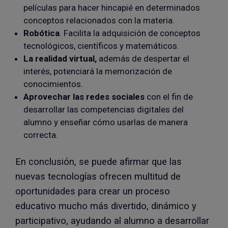
películas para hacer hincapié en determinados
conceptos relacionados con la materia.
Robótica
. Facilita la adquisición de conceptos
tecnológicos, científicos y matemáticos.
La realidad virtual,
además de despertar el
interés, potenciará la memorización de
conocimientos.
Aprovechar las redes sociales
con el fin de
desarrollar las competencias digitales del
alumno y enseñar cómo usarlas de manera
correcta.
En conclusión, se puede afirmar que las
nuevas tecnologías ofrecen multitud de
oportunidades para crear un proceso
educativo mucho más divertido, dinámico y
participativo, ayudando al alumno a desarrollar