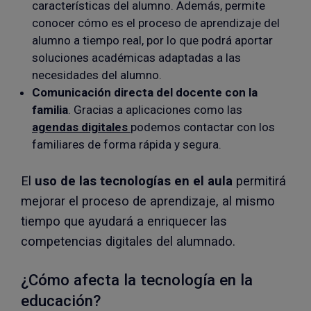
características del alumno. Además, permite
conocer cómo es el proceso de aprendizaje del
alumno a tiempo real, por lo que podrá aportar
soluciones académicas adaptadas a las
necesidades del alumno.
Comunicación directa del docente con la
familia
. Gracias a aplicaciones como las
agendas digitales
podemos contactar con los
familiares de forma rápida y segura.
El
uso de las tecnologías en el aula
permitirá
mejorar el proceso de aprendizaje, al mismo
tiempo que ayudará a enriquecer las
competencias digitales del alumnado.
¿Cómo afecta la tecnología en la
educación?