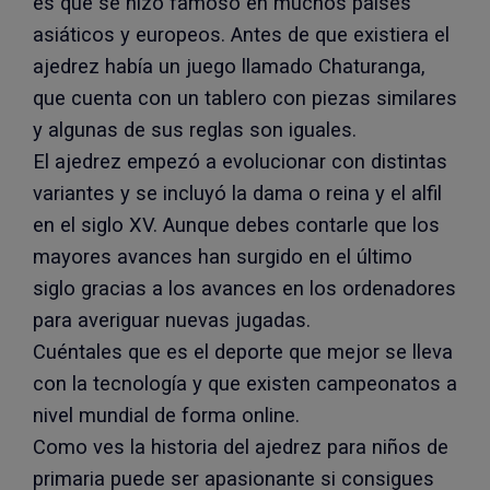
es que se hizo famoso en muchos países
asiáticos y europeos. Antes de que existiera el
ajedrez había un juego llamado Chaturanga,
que cuenta con un tablero con piezas similares
y algunas de sus reglas son iguales.
El ajedrez empezó a evolucionar con distintas
variantes y se incluyó la dama o reina y el alfil
en el siglo XV. Aunque debes contarle que los
mayores avances han surgido en el último
siglo gracias a los avances en los ordenadores
para averiguar nuevas jugadas.
Cuéntales que es el deporte que mejor se lleva
con la tecnología y que existen campeonatos a
nivel mundial de forma online.
Como ves la historia del ajedrez para niños de
primaria puede ser apasionante si consigues