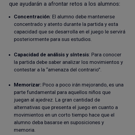
que ayudarán a afrontar retos a los alumnos:
Concentración
: El alumno debe mantenerse
concentrado y atento durante la partida y esta
capacidad que se desarrolla en el juego le servirá
posteriormente para sus estudios.
Capacidad de análisis y síntesis
: Para conocer
la partida debe saber analizar los movimientos y
contestar a la “amenaza del contrario”.
Memorizar:
Poco a poco irán mejorando, es una
parte fundamental para aquellos niños que
juegan al ajedrez. La gran cantidad de
alternativas que presenta el juego en cuanto a
movimientos en un corto tiempo hace que el
alumno deba basarse en suposiciones y
memoria.