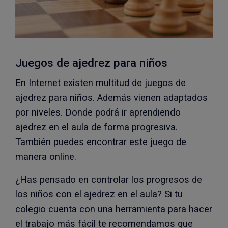
Juegos de ajedrez para niños
En Internet existen multitud de juegos de
ajedrez para niños. Además vienen adaptados
por niveles. Donde podrá ir aprendiendo
ajedrez en el aula de forma progresiva.
También puedes encontrar este juego de
manera online.
¿Has pensado en controlar los progresos de
los niños con el ajedrez en el aula? Si tu
colegio cuenta con una herramienta para hacer
el trabajo más fácil te recomendamos que