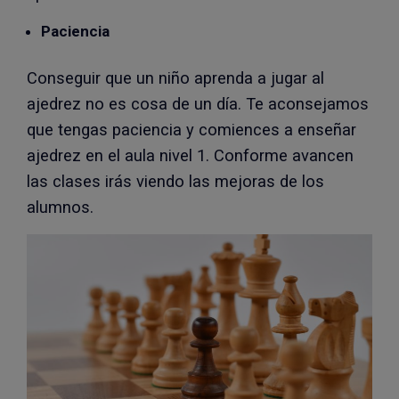
Paciencia
Conseguir que un niño aprenda a jugar al
ajedrez no es cosa de un día. Te aconsejamos
que tengas paciencia y comiences a enseñar
ajedrez en el aula nivel 1. Conforme avancen
las clases irás viendo las mejoras de los
alumnos.