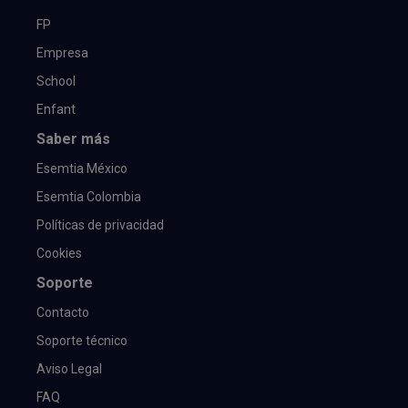
FP
Empresa
School
Enfant
Saber más
Esemtia México
Esemtia Colombia
Políticas de privacidad
Cookies
Soporte
Contacto
Soporte técnico
Aviso Legal
FAQ