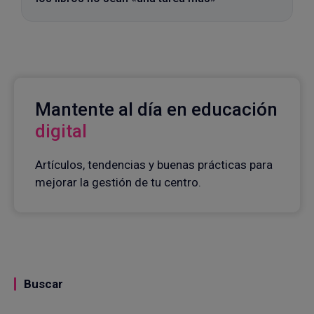
Mantente al día en educación
digital
Artículos, tendencias y buenas prácticas para
mejorar la gestión de tu centro.
Buscar