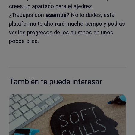
crees un apartado para el ajedrez.
¿Trabajas con
esemtia
? No lo dudes, esta
plataforma te ahorrará mucho tiempo y podrás
ver los progresos de los alumnos en unos
pocos clics.
También te puede interesar