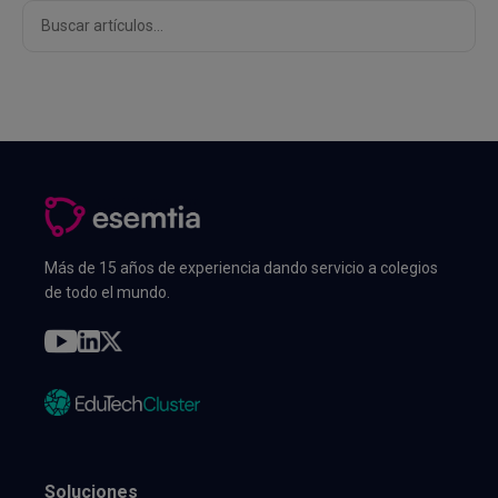
Buscar
Más de 15 años de experiencia dando servicio a colegios
de todo el mundo.
Soluciones