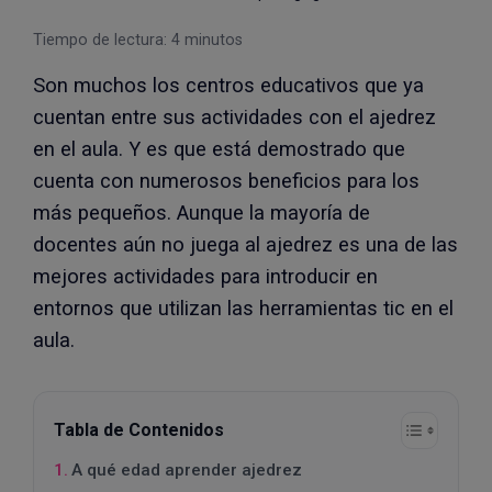
Tiempo de lectura:
4
minutos
Son muchos los centros educativos que ya
cuentan entre sus actividades con el ajedrez
en el aula. Y es que está demostrado que
cuenta con numerosos beneficios para los
más pequeños. Aunque la mayoría de
docentes aún no juega al ajedrez es una de las
mejores actividades para introducir en
entornos que utilizan las herramientas tic en el
aula.
Tabla de Contenidos
A qué edad aprender ajedrez