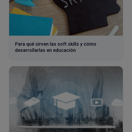
Para qué sirven las soft skills y cómo
desarrollarlas en educación