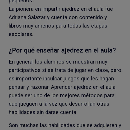
pequeños.
La pionera en impartir ajedrez en el aula fue
Adriana Salazar y cuenta con contenido y
libros muy amenos para todas las etapas
escolares.
¿Por qué enseñar ajedrez en el aula?
En general los alumnos se muestran muy
participativos si se trata de jugar en clase, pero
es importante inculcar juegos que les hagan
pensar y razonar. Aprender ajedrez en el aula
puede ser uno de los mejores métodos para
que jueguen a la vez que desarrollan otras
habilidades sin darse cuenta
Son muchas las habilidades que se adquieren y