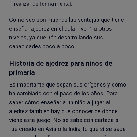
realizar de forma mental.
Como ves son muchas las ventajas que tiene
enseñar ajedrez en el aula nivel 1 u otros
niveles, ya que irán desarrollando sus
capacidades poco a poco.
Historia de ajedrez para niños de
primaria
Es importante que sepan sus orígenes y cómo
ha cambiado con el paso de los años. Para
saber cómo enseñar a un niño a jugar al
ajedrez también hay que conocer de dónde
viene este juego. No se sabe con certeza si
fue creado en Asia o la India, lo que sí se sabe