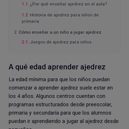
¿Por qué enseñar ajedrez en el aula?
Historia de ajedrez para niños de
primaria
Cómo enseñar a un niño a jugar ajedrez
Juegos de ajedrez para niños
A qué edad aprender ajedrez
La edad mínima para que los niños puedan
comenzar a aprender ajedrez suele estar en
los 4 años. Algunos centros cuentan con
programas estructurados desde preescolar,
primaria y secundaría para que los alumnos
puedan ir aprendiendo a jugar al ajedrez desde