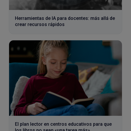
Herramientas de IA para docentes: más allá de
crear recursos rápidos
El plan lector en centros educativos para que
los libros no sean «una tarea más»