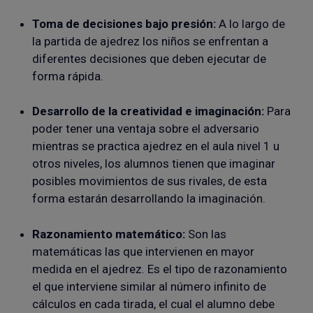
Toma de decisiones bajo presión:
A lo largo de
la partida de ajedrez los niños se enfrentan a
diferentes decisiones que deben ejecutar de
forma rápida.
Desarrollo de la creatividad e imaginación:
Para
poder tener una ventaja sobre el adversario
mientras se practica ajedrez en el aula nivel 1 u
otros niveles, los alumnos tienen que imaginar
posibles movimientos de sus rivales, de esta
forma estarán desarrollando la imaginación.
Razonamiento matemático:
Son las
matemáticas las que intervienen en mayor
medida en el ajedrez. Es el tipo de razonamiento
el que interviene similar al número infinito de
cálculos en cada tirada, el cual el alumno debe