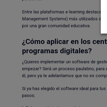
Entre las plataformas e-learning destaca 
Management Systems) más utilizados del m
por una gran comunidad educativa.
¿Cómo aplicar en los cent
programas digitales?
¿Quieres implementar un software de gesti
empezar? Será un proceso paulatino, para
él, pero ya te adelantamos que no es comp
Si ya has elegido el software ideal para tu
pasos: