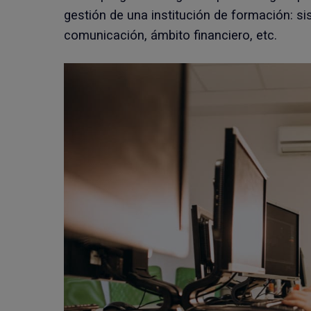
gestión de una institución de formación: si
comunicación, ámbito financiero, etc.