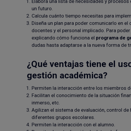
Elabora una lista de necesidades y procesos
un futuro.
Calcula cuánto tiempo necesitas para implem
Diseña un plan para poder comunicarlo en el 
docentes y el personal implicado. Para pode
explicando cómo funciona el
programa de g
dudas hasta adaptarse a la nueva forma de t
¿Qué ventajas tiene el us
gestión académica?
Permiten la interacción entre los miembros d
Facilitan el conocimiento de la situación fina
inmerso, etc.
Agilizan el sistema de evaluación, control de 
diferentes grupos escolares.
Permiten la interacción con el alumno.