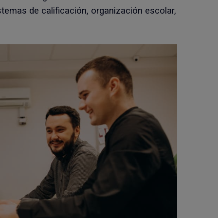
stemas de calificación, organización escolar,