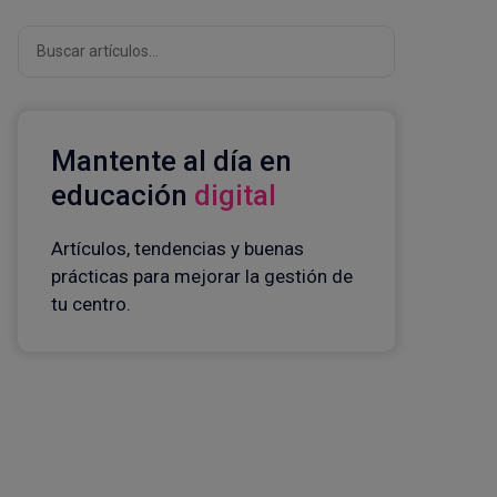
Buscar
Mantente al día en
educación
digital
Artículos, tendencias y buenas
prácticas para mejorar la gestión de
tu centro.