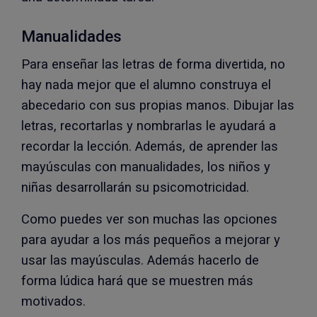
Manualidades
Para enseñar las letras de forma divertida, no
hay nada mejor que el alumno construya el
abecedario con sus propias manos. Dibujar las
letras, recortarlas y nombrarlas le ayudará a
recordar la lección. Además, de aprender las
mayúsculas con manualidades, los niños y
niñas desarrollarán su psicomotricidad.
Como puedes ver son muchas las opciones
para ayudar a los más pequeños a mejorar y
usar las mayúsculas. Además hacerlo de
forma lúdica hará que se muestren más
motivados.