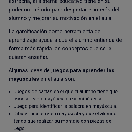
estrecha, el sistema educativo tiene en su
poder un método para despertar el interés del
alumno y mejorar su motivación en el aula.
La gamificación como herramienta de
aprendizaje ayuda a que el alumno entienda de
forma más rápida los conceptos que se le
quieren enseñar.
Algunas ideas de
juegos para aprender las
mayúsculas
en el aula son:
Juegos de cartas en el que el alumno tiene que
asociar cada mayúscula a su minúscula.
Juego para identificar la palabra en mayúscula.
Dibujar una letra en mayúscula y que el alumno
tenga que realizar su montaje con piezas de
Lego.