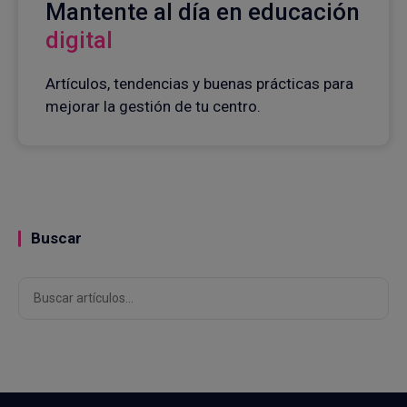
Mantente al día en educación
digital
Artículos, tendencias y buenas prácticas para
mejorar la gestión de tu centro.
Buscar
Buscar