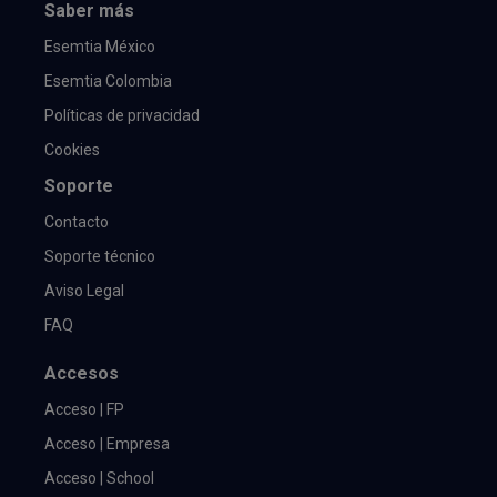
Saber más
Esemtia México
Esemtia Colombia
Políticas de privacidad
Cookies
Soporte
Contacto
Soporte técnico
Aviso Legal
FAQ
Accesos
Acceso | FP
Acceso | Empresa
Acceso | School