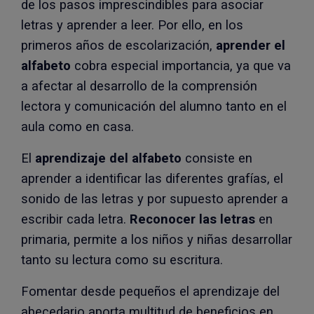
de los pasos imprescindibles para asociar
letras y aprender a leer. Por ello, en los
primeros años de escolarización,
aprender el
alfabeto
cobra especial importancia, ya que va
a afectar al desarrollo de la comprensión
lectora y comunicación del alumno tanto en el
aula como en casa.
El
aprendizaje del alfabeto
consiste en
aprender a identificar las diferentes grafías, el
sonido de las letras y por supuesto aprender a
escribir cada letra.
Reconocer las letras
en
primaria, permite a los niños y niñas desarrollar
tanto su lectura como su escritura.
Fomentar desde pequeños el aprendizaje del
abecedario aporta multitud de beneficios en