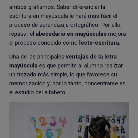
ambos grafismos. Saber diferenciar la
escritura en mayúscula le hará más fácil el
proceso de aprendizaje ortográfico. Por ello,
repasar el
abecedario en mayúsculas
mejora
el proceso conocido como
lecto-escritura
.
Una de las principales
ventajas de la letra
mayúscula
es que permite al alumno realizar
un trazado más simple, lo que favorece su
memorización y, por lo tanto, concentrarse en
el estudio del alfabeto.