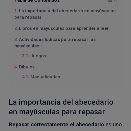
Tabla de Contenidos
La importancia del abecedario en mayúsculas
para repasar
Libros en mayúsculas para aprender a leer
Actividades lúdicas para repasar las
mayúsculas
Juegos
Dibujos
Manualidades
La importancia del abecedario
en mayúsculas para repasar
Repasar correctamente el abecedario
es uno