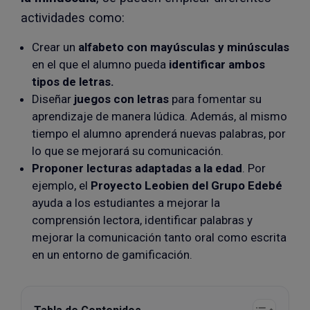
actividades como:
Crear un
alfabeto con mayúsculas y minúsculas
en el que el alumno pueda
identificar ambos
tipos de letras.
Diseñar
juegos con letras
para fomentar su
aprendizaje de manera lúdica. Además, al mismo
tiempo el alumno aprenderá nuevas palabras, por
lo que se mejorará su comunicación.
Proponer lecturas adaptadas a la edad
. Por
ejemplo, el
Proyecto Leobien del Grupo Edebé
ayuda a los estudiantes a mejorar la
comprensión lectora, identificar palabras y
mejorar la comunicación tanto oral como escrita
en un entorno de gamificación.