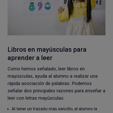
Libros en mayúsculas para
aprender a leer
Como hemos señalado, leer libros en
mayúsculas, ayuda al alumno a realizar una
rápida asociación de palabras. Podemos
señalar dos principales razones para enseñar a
leer con letras mayúsculas:
Al tener un trazado más sencillo, el alumno la