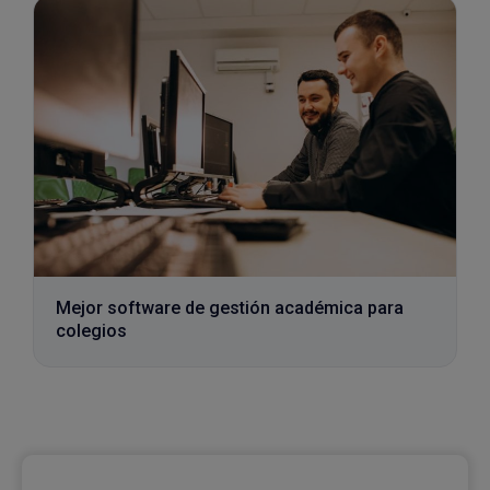
Mejor software de gestión académica para
colegios