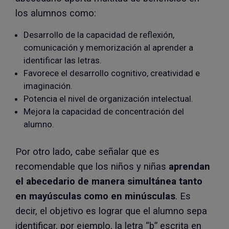
los alumnos como:
Desarrollo de la capacidad de reflexión,
comunicación y memorización al aprender a
identificar las letras.
Favorece el desarrollo cognitivo, creatividad e
imaginación.
Potencia el nivel de organización intelectual.
Mejora la capacidad de concentración del
alumno.
Por otro lado, cabe señalar que es
recomendable que los niños y niñas
aprendan
el abecedario de manera simultánea tanto
en mayúsculas como en minúsculas
. Es
decir, el objetivo es lograr que el alumno sepa
identificar, por ejemplo, la letra “b” escrita en