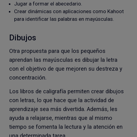
Jugar a formar el abecedario.
Crear dinámicas con aplicaciones como Kahoot
para identificar las palabras en mayúsculas.
Dibujos
Otra propuesta para que los pequeños
aprendan las mayúsculas es dibujar la letra
con el objetivo de que mejoren su destreza y
concentración.
Los libros de caligrafía permiten crear dibujos
con letras, lo que hace que la actividad de
aprendizaje sea más divertida. Además, les
ayuda a relajarse, mientras que al mismo
tiempo se fomenta la lectura y la atención en
una determinada tarea.