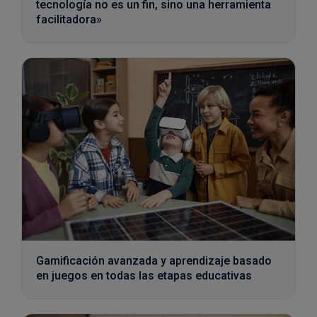
tecnología no es un fin, sino una herramienta
facilitadora»
Gamificación avanzada y aprendizaje basado
en juegos en todas las etapas educativas