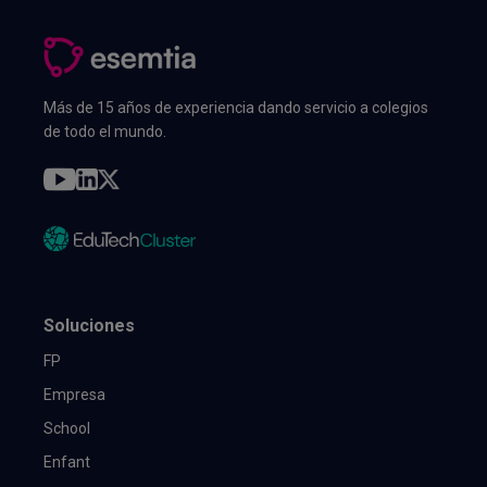
Más de 15 años de experiencia dando servicio a colegios
de todo el mundo.
Soluciones
FP
Empresa
School
Enfant