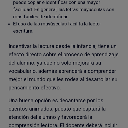
puede copiar e identificar con una mayor
facilidad. En general, las letras mayúsculas son
más fáciles de identificar.
El uso de las mayúsculas facilita la lecto-
escritura.
Incentivar la lectura desde la infancia, tiene un
efecto directo sobre el proceso de aprendizaje
del alumno, ya que no solo mejorará su
vocabulario, además aprenderá a comprender
mejor el mundo que les rodea al desarrollar su
pensamiento efectivo.
Una buena opción es decantarse por los
cuentos animados, puesto que captará la
atención del alumno y favorecerá la
comprensión lectora. El docente deberá incluir