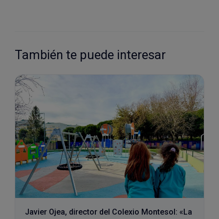
También te puede interesar
Javier Ojea, director del Colexio Montesol: «La