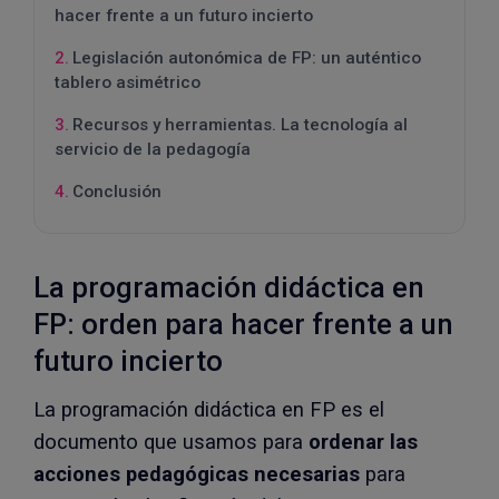
hacer frente a un futuro incierto
Legislación autonómica de FP: un auténtico
tablero asimétrico
Recursos y herramientas. La tecnología al
servicio de la pedagogía
Conclusión
La programación didáctica en
FP: orden para hacer frente a un
futuro incierto
La programación didáctica en FP es el
documento que usamos para
ordenar las
acciones pedagógicas necesarias
para