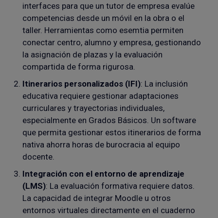
interfaces para que un tutor de empresa evalúe
competencias desde un móvil en la obra o el
taller. Herramientas como esemtia permiten
conectar centro, alumno y empresa, gestionando
la asignación de plazas y la evaluación
compartida de forma rigurosa.
Itinerarios personalizados (IFI)
: La inclusión
educativa requiere gestionar adaptaciones
curriculares y trayectorias individuales,
especialmente en Grados Básicos. Un software
que permita gestionar estos itinerarios de forma
nativa ahorra horas de burocracia al equipo
docente.
Integración con el entorno de aprendizaje
(LMS)
: La evaluación formativa requiere datos.
La capacidad de integrar Moodle u otros
entornos virtuales directamente en el cuaderno