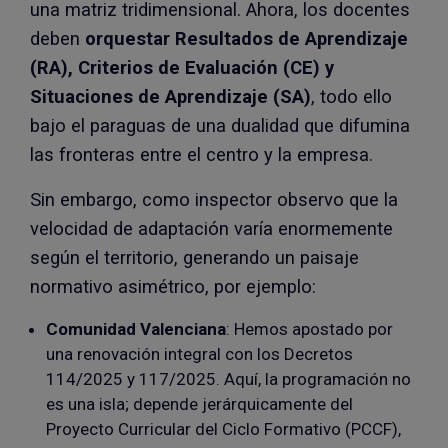
una matriz tridimensional. Ahora, los docentes
deben
orquestar Resultados de Aprendizaje
(RA), Criterios de Evaluación (CE) y
Situaciones de Aprendizaje (SA)
, todo ello
bajo el paraguas de una dualidad que difumina
las fronteras entre el centro y la empresa.
Sin embargo, como inspector observo que la
velocidad de adaptación varía enormemente
según el territorio, generando un paisaje
normativo asimétrico, por ejemplo:
Comunidad Valenciana
: Hemos apostado por
una renovación integral con los Decretos
114/2025 y 117/2025. Aquí, la programación no
es una isla; depende jerárquicamente del
Proyecto Curricular del Ciclo Formativo (PCCF),