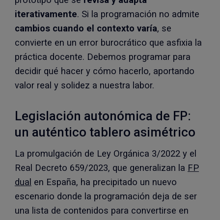
iterativamente
. Si la programación no admite
cambios cuando el contexto varía
, se
convierte en un error burocrático que asfixia la
práctica docente. Debemos programar para
decidir qué hacer y cómo hacerlo, aportando
valor real y solidez a nuestra labor.
Legislación autonómica de FP:
un auténtico tablero asimétrico
La promulgación de Ley Orgánica 3/2022 y el
Real Decreto 659/2023, que generalizan la
FP
dual
en España, ha precipitado un nuevo
escenario donde la programación deja de ser
una lista de contenidos para convertirse en