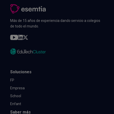
Más de 15 años de experiencia dando servicio a colegios
de todo el mundo.
Soluciones
FP
Empresa
School
Enfant
Saber más