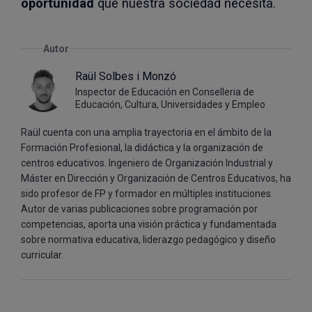
oportunidad
que nuestra sociedad necesita.
Autor
Raül Solbes i Monzó
Inspector de Educación en Conselleria de
Educación, Cultura, Universidades y Empleo
Raül cuenta con una amplia trayectoria en el ámbito de la
Formación Profesional, la didáctica y la organización de
centros educativos. Ingeniero de Organización Industrial y
Máster en Dirección y Organización de Centros Educativos, ha
sido profesor de FP y formador en múltiples instituciones.
Autor de varias publicaciones sobre programación por
competencias, aporta una visión práctica y fundamentada
sobre normativa educativa, liderazgo pedagógico y diseño
curricular.