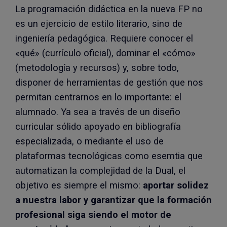
La programación didáctica en la nueva FP no
es un ejercicio de estilo literario, sino de
ingeniería pedagógica. Requiere conocer el
«qué» (currículo oficial), dominar el «cómo»
(metodología y recursos) y, sobre todo,
disponer de herramientas de gestión que nos
permitan centrarnos en lo importante: el
alumnado. Ya sea a través de un diseño
curricular sólido apoyado en bibliografía
especializada, o mediante el uso de
plataformas tecnológicas como esemtia que
automatizan la complejidad de la Dual, el
objetivo es siempre el mismo:
aportar solidez
a nuestra labor y garantizar que la formación
profesional siga siendo el motor de