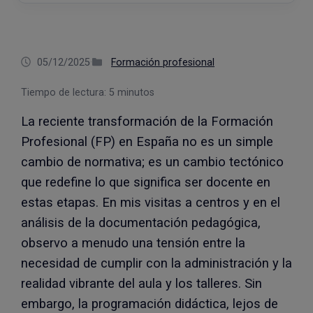
el
blog
05/12/2025
·
Formación profesional
Tiempo de lectura:
5
minutos
La reciente transformación de la Formación
Profesional (FP) en España no es un simple
cambio de normativa; es un cambio tectónico
que redefine lo que significa ser docente en
estas etapas. En mis visitas a centros y en el
análisis de la documentación pedagógica,
observo a menudo una tensión entre la
necesidad de cumplir con la administración y la
realidad vibrante del aula y los talleres. Sin
embargo, la programación didáctica, lejos de