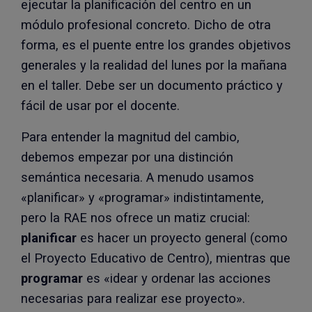
ejecutar la planificación del centro en un
módulo profesional concreto. Dicho de otra
forma, es el puente entre los grandes objetivos
generales y la realidad del lunes por la mañana
en el taller. Debe ser un documento práctico y
fácil de usar por el docente.
Para entender la magnitud del cambio,
debemos empezar por una distinción
semántica necesaria. A menudo usamos
«planificar» y «programar» indistintamente,
pero la RAE nos ofrece un matiz crucial:
planificar
es hacer un proyecto general (como
el Proyecto Educativo de Centro), mientras que
programar
es «idear y ordenar las acciones
necesarias para realizar ese proyecto».