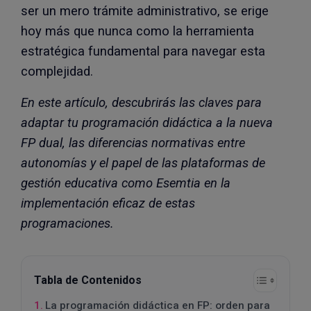
ser un mero trámite administrativo, se erige
hoy más que nunca como la herramienta
estratégica fundamental para navegar esta
complejidad.
En este artículo, descubrirás las claves para
adaptar tu programación didáctica a la nueva
FP dual, las diferencias normativas entre
autonomías y el papel de las plataformas de
gestión educativa como Esemtia en la
implementación eficaz de estas
programaciones.
Tabla de Contenidos
La programación didáctica en FP: orden para