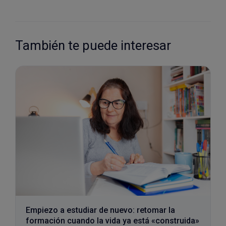
También te puede interesar
Empiezo a estudiar de nuevo: retomar la
formación cuando la vida ya está «construida»