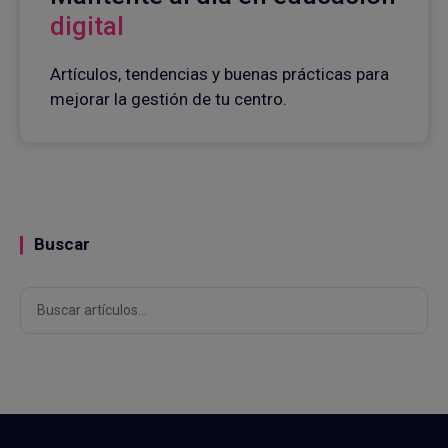
digital
Artículos, tendencias y buenas prácticas para
mejorar la gestión de tu centro.
Buscar
Buscar