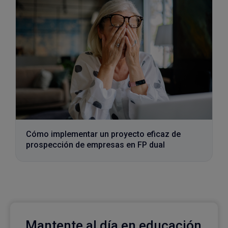
Cómo implementar un proyecto eficaz de
prospección de empresas en FP dual
Mantente al día en educación