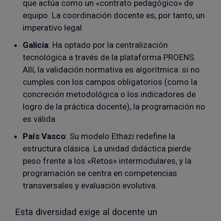
que actúa como un «contrato pedagógico» de
equipo. La coordinación docente es, por tanto, un
imperativo legal.
Galicia
: Ha optado por la centralización
tecnológica a través de la plataforma PROENS.
Allí, la validación normativa es algorítmica: si no
cumples con los campos obligatorios (como la
concreción metodológica o los indicadores de
logro de la práctica docente), la programación no
es válida.
País Vasco
: Su modelo Ethazi redefine la
estructura clásica. La unidad didáctica pierde
peso frente a los «Retos» intermodulares, y la
programación se centra en competencias
transversales y evaluación evolutiva.
Esta diversidad exige al docente un