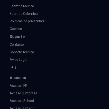
Esemtia México
Esemtia Colombia
Políticas de privacidad
Cookies
Soporte
Contacto
Soporte técnico
Aviso Legal
FAQ
Accesos
Acceso | FP
Acceso | Empresa
Acceso | School
Acceso | Enfant