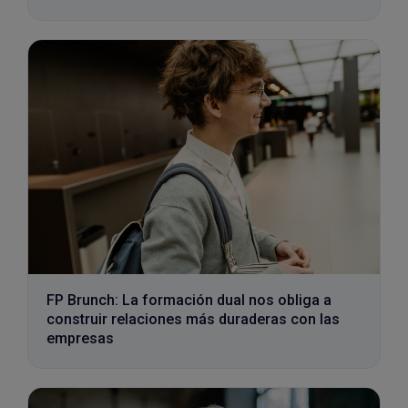
FP Brunch: La formación dual nos obliga a
construir relaciones más duraderas con las
empresas