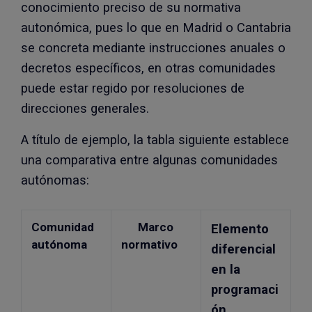
conocimiento preciso de su normativa
autonómica, pues lo que en Madrid o Cantabria
se concreta mediante instrucciones anuales o
decretos específicos, en otras comunidades
puede estar regido por resoluciones de
direcciones generales.
A título de ejemplo, la tabla siguiente establece
una comparativa entre algunas comunidades
autónomas:
Comunidad
Marco
Elemento
autónoma
normativo
diferencial
en la
programaci
ón