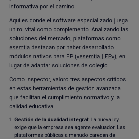
informativa por el camino.
Aquí es donde el software especializado juega
un rol vital como complemento. Analizando las
soluciones del mercado, plataformas como
esemtia
destacan por haber desarrollado
módulos nativos para FP (
«esemtia | FP»
), en
lugar de adaptar soluciones de colegio.
Como inspector, valoro tres aspectos críticos
en estas herramientas de gestión avanzada
que facilitan el cumplimiento normativo y la
calidad educativa:
Gestión de la dualidad integral
: La nueva ley
exige que la empresa sea agente evaluador. Las
plataformas públicas a menudo carecen de