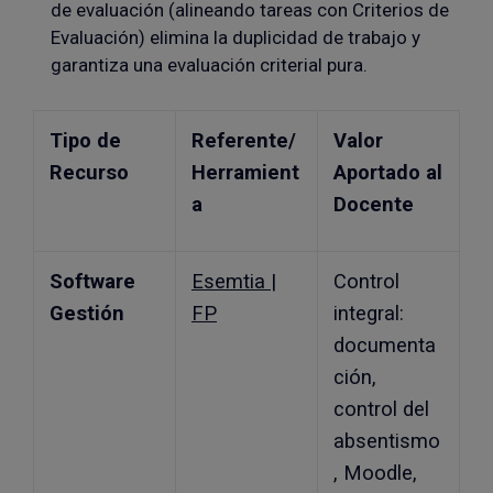
de evaluación (alineando tareas con Criterios de
Evaluación) elimina la duplicidad de trabajo y
garantiza una evaluación criterial pura.
Tipo de
Referente/
Valor
Recurso
Herramient
Aportado al
a
Docente
Software
Esemtia |
Control
Gestión
FP
integral:
documenta
ción,
control del
absentismo
, Moodle,