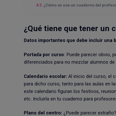
¿Cómo se usa un cuaderno del profeso
¿Qué tiene que tener un 
Datos importantes que debe incluir una b
Portada por curso
: Puede parecer obvio, p
diferenciados para no mezclar alumnos de 
Calendario escolar:
Al inicio del curso, el
para dicho curso, tanto para las aulas en l
este calendario figuran los festivos, reunio
etc. Incluirla en tu cuaderno para profesore
Plano del centro:
¿Puede parecer extraño?