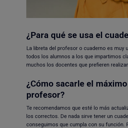
¿Para qué se usa el
cuade
La libreta del profesor o cuaderno es muy ut
todos los alumnos a los que impartimos cl
muchos los docentes que prefieren realizar
¿Cómo sacarle el máximo
profesor
?
Te recomendamos que esté lo más actualiz
los correctos. De nada sirve tener un cuade
conseguimos que cumpla con su función. P