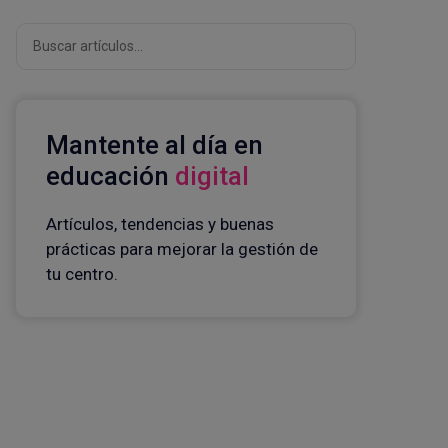
Buscar
Mantente al día en
educación
digital
Artículos, tendencias y buenas
prácticas para mejorar la gestión de
tu centro.