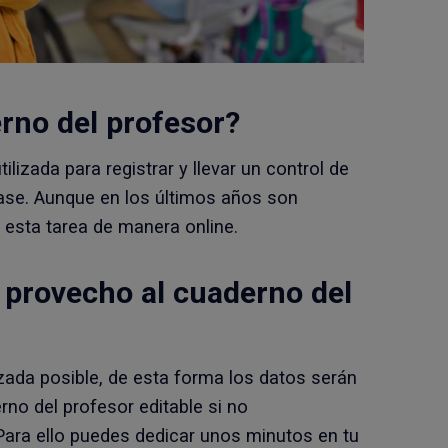
rno del profesor
?
ilizada para registrar y llevar un control de
ase. Aunque en los últimos años son
 esta tarea de manera online.
 provecho al
cuaderno del
ada posible, de esta forma los datos serán
rno del profesor editable si no
ara ello puedes dedicar unos minutos en tu