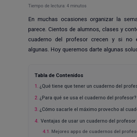
Tiempo de lectura:
4
minutos
En muchas ocasiones organizar la sem
parece. Cientos de alumnos, clases y conte
cuaderno del profesor crecen y si no 
algunas. Hoy queremos darte algunas soluc
Tabla de Contenidos
¿Qué tiene que tener un cuaderno del prof
¿Para qué se usa el cuaderno del profesor?
¿Cómo sacarle el máximo provecho al cuade
Ventajas de usar un cuaderno del profesor 
Mejores apps de cuadernos del profes