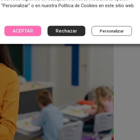
"Personalizar" o en nuestra Política de Cookies en este sitio web.
ACEPTAR
Rechazar
Personalizar