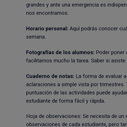
grandes y ante una emergencia es indispen
nos encontramos.
Horario personal:
Aquí podrás conocer cuán
semana.
Fotografías de los alumnos:
Poder poner 
facilitarnos mucho la tarea. Saber si asiste 
Cuaderno de notas:
La forma de evaluar a
aclaraciones a simple vista por trimestres
puntuación de las actividades puede ayuda
estudiante de forma fácil y rápida.
Hoja de observaciones: Se necesita de un 
observaciones de cada estudiante, pero tam