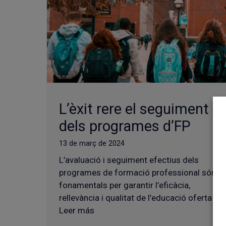
L’èxit rere el seguiment
dels programes d’FP
13 de març de 2024
L’avaluació i seguiment efectius dels
programes de formació professional són
fonamentals per garantir l’eficàcia,
rellevància i qualitat de l’educació oferta …
Leer más