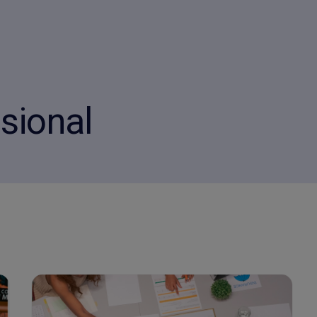
sional