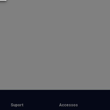
Suport
Accessos