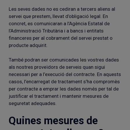
Les seves dades no es cediran a tercers aliens al
servei que prestem, llevat d’obligació legal. En
concret, es comunicaran a l’Agència Estatal de
l’Administració Tributària i a bancs i entitats
financeres per al cobrament del servei prestat o
producte adquirit.
També podran ser comunicades les vostres dades
als nostres proveïdors de serveis quan sigui
necessari per a l’execució del contracte. En aquests
casos, l’encarregat de tractament s’ha compromès
per contracte a emprar les dades només per tal de
justificar el tractament i mantenir mesures de
seguretat adequades.
Quines mesures de