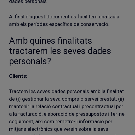
dades personals.
Al final d’aquest document us facilitem una taula
amb els períodes específics de conservació.
Amb quines finalitats
tractarem les seves dades
personals?
Clients:
Tractem les seves dades personals amb la finalitat
de (i) gestionar la seva compra o servei prestat; (ii)
mantenir la relació contractual i precontractual per
a la facturació, elaboració de pressupostos i fer-ne
seguiment, així com remetre-li informació per
mitjans electrònics que versin sobre la seva