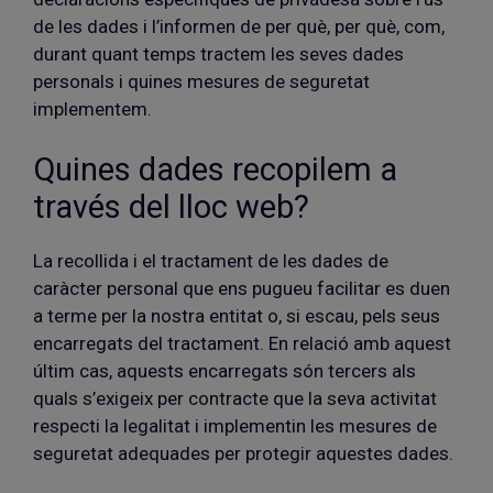
de les dades i l’informen de per què, per què, com,
durant quant temps tractem les seves dades
personals i quines mesures de seguretat
implementem.
Quines dades recopilem a
través del lloc web?
La recollida i el tractament de les dades de
caràcter personal que ens pugueu facilitar es duen
a terme per la nostra entitat o, si escau, pels seus
encarregats del tractament. En relació amb aquest
últim cas, aquests encarregats són tercers als
quals s’exigeix per contracte que la seva activitat
respecti la legalitat i implementin les mesures de
seguretat adequades per protegir aquestes dades.