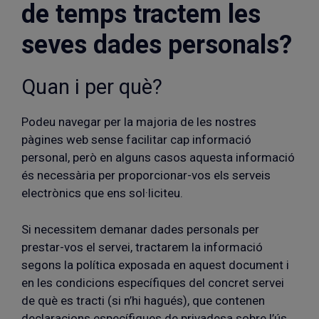
de temps tractem les
seves dades personals?
Quan i per què?
Podeu navegar per la majoria de les nostres
pàgines web sense facilitar cap informació
personal, però en alguns casos aquesta informació
és necessària per proporcionar-vos els serveis
electrònics que ens sol·liciteu.
Si necessitem demanar dades personals per
prestar-vos el servei, tractarem la informació
segons la política exposada en aquest document i
en les condicions específiques del concret servei
de què es tracti (si n’hi hagués), que contenen
declaracions específiques de privadesa sobre l’ús