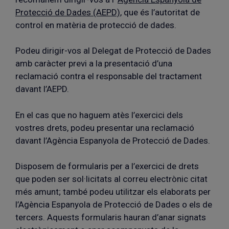
Protecció de Dades (AEPD)
, que és l’autoritat de
control en matèria de protecció de dades.
Podeu dirigir-vos al Delegat de Protecció de Dades
amb caràcter previ a la presentació d’una
reclamació contra el responsable del tractament
davant l’AEPD.
En el cas que no haguem atès l’exercici dels
vostres drets, podeu presentar una reclamació
davant l’Agència Espanyola de Protecció de Dades.
Disposem de formularis per a l’exercici de drets
que poden ser sol·licitats al correu electrònic citat
més amunt; també podeu utilitzar els elaborats per
l’Agència Espanyola de Protecció de Dades o els de
tercers. Aquests formularis hauran d’anar signats