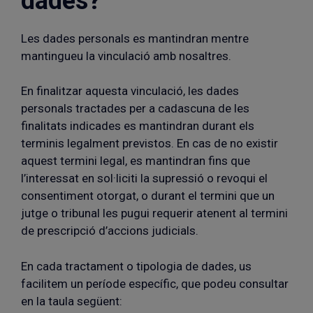
dades?
Les dades personals es mantindran mentre
mantingueu la vinculació amb nosaltres.
En finalitzar aquesta vinculació, les dades
personals tractades per a cadascuna de les
finalitats indicades es mantindran durant els
terminis legalment previstos. En cas de no existir
aquest termini legal, es mantindran fins que
l’interessat en sol·liciti la supressió o revoqui el
consentiment otorgat, o durant el termini que un
jutge o tribunal les pugui requerir atenent al termini
de prescripció d’accions judicials.
En cada tractament o tipologia de dades, us
facilitem un període específic, que podeu consultar
en la taula següent: