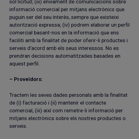
sol·licitud; (iii) enviament de comunicacions sobre
informació comercial per mitjans electrònics que
puguin ser del seu interès, sempre que existeixi
autorització expressa; (iv) podrem elaborar un perfil
comercial basant-nos en la informació que ens
faciliti amb la finalitat de poder oferir-li productes i
serveis d’acord amb els seus interessos. No es
prendran decisions automatitzades basades en
aquest perfil.
– Proveïdors:
Tractem les seves dades personals amb la finalitat
de (i) facturació i (ii) mantenir el contacte
comercial, (iii) així com remetre-li informació per
mitjans electrònics sobre els nostres productes o
serveis.