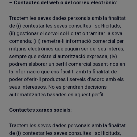
– Contactes del web o del correu electrònic:
Tractem les seves dades personals amb la finalitat
de (i) contestar les seves consultes i sol·licituds;
(ii) gestionar el servei sol·licitat o tramitar la seva
comanda; (iii) remetre-li informació comercial per
mitjans electrònics que puguin ser del seu interès,
sempre que existeixi autorització expressa; (iv)
podrem elaborar un perfil comercial basant-nos en
la informació que ens faciliti amb la finalitat de
poder oferir-li productes i serveis d’acord amb els
seus interessos. No es prendran decisions
automatitzades basades en aquest perfil
Contactes xarxes socials:
Tractem les seves dades personals amb la finalitat
de (i) contestar les seves consultes i sol·licituds,