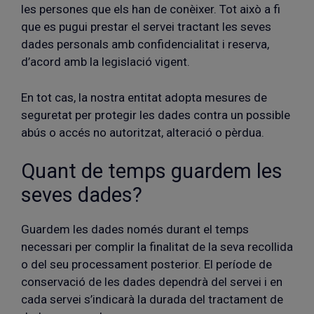
les persones que els han de conèixer. Tot això a fi
que es pugui prestar el servei tractant les seves
dades personals amb confidencialitat i reserva,
d’acord amb la legislació vigent.
En tot cas, la nostra entitat adopta mesures de
seguretat per protegir les dades contra un possible
abús o accés no autoritzat, alteració o pèrdua.
Quant de temps guardem les
seves dades?
Guardem les dades només durant el temps
necessari per complir la finalitat de la seva recollida
o del seu processament posterior. El període de
conservació de les dades dependrà del servei i en
cada servei s’indicarà la durada del tractament de