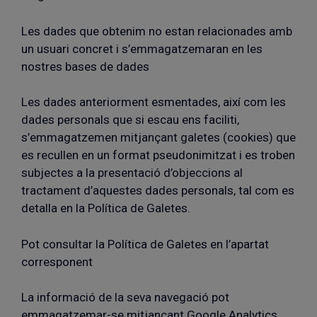
Les dades que obtenim no estan relacionades amb
un usuari concret i s’emmagatzemaran en les
nostres bases de dades
Les dades anteriorment esmentades, així com les
dades personals que si escau ens faciliti,
s’emmagatzemen mitjançant galetes (cookies) que
es recullen en un format pseudonimitzat i es troben
subjectes a la presentació d’objeccions al
tractament d’aquestes dades personals, tal com es
detalla en la Política de Galetes.
Pot consultar la Política de Galetes en l’apartat
corresponent
La informació de la seva navegació pot
emmagatzemar-se mitjançant Google Analytics,