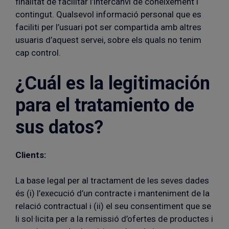
finalitat de facilitar l’intercanvi de coneixement i
contingut. Qualsevol informació personal que es
faciliti per l’usuari pot ser compartida amb altres
usuaris d’aquest servei, sobre els quals no tenim
cap control.
¿Cuál es la legitimación
para el tratamiento de
sus datos?
Clients:
La base legal per al tractament de les seves dades
és (i) l’execució d’un contracte i manteniment de la
relació contractual i (ii) el seu consentiment que se
li sol·licita per a la remissió d’ofertes de productes i