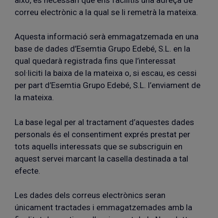
correu electrònic a la qual se li remetrà la mateixa.
Aquesta informació serà emmagatzemada en una
base de dades d’Esemtia Grupo Edebé, S.L. en la
qual quedarà registrada fins que l’interessat
sol·liciti la baixa de la mateixa o, si escau, es cessi
per part d’Esemtia Grupo Edebé, S.L. l’enviament de
la mateixa.
La base legal per al tractament d’aquestes dades
personals és el consentiment exprés prestat per
tots aquells interessats que se subscriguin en
aquest servei marcant la casella destinada a tal
efecte.
Les dades dels correus electrònics seran
únicament tractades i emmagatzemades amb la