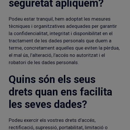
seguretat apliquem?
Podeu estar tranquil, hem adoptat les mesures
tècniques i organitzatives adequades per garantir
la confidencialitat, integritat i disponibilitat en el
tractament de les dades personals que duem a
terme, concretament aquelles que eviten la pèrdua,
el mal ús, l’alteració, l’accés no autoritzat i el
robatori de les dades personals.
Quins són els seus
drets quan ens facilita
les seves dades?
Podeu exercir els vostres drets d’accés,
rectificació, supressió, portabilitat, limitació o