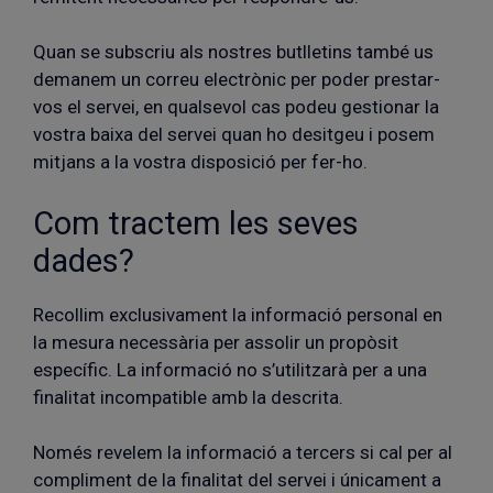
Quan se subscriu als nostres butlletins també us
demanem un correu electrònic per poder prestar-
vos el servei, en qualsevol cas podeu gestionar la
vostra baixa del servei quan ho desitgeu i posem
mitjans a la vostra disposició per fer-ho.
Com tractem les seves
dades?
Recollim exclusivament la informació personal en
la mesura necessària per assolir un propòsit
específic. La informació no s’utilitzarà per a una
finalitat incompatible amb la descrita.
Només revelem la informació a tercers si cal per al
compliment de la finalitat del servei i únicament a