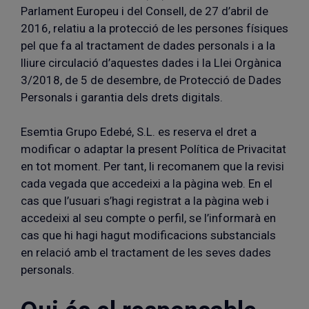
Parlament Europeu i del Consell, de 27 d’abril de
2016, relatiu a la protecció de les persones físiques
pel que fa al tractament de dades personals i a la
lliure circulació d’aquestes dades i la Llei Orgànica
3/2018, de 5 de desembre, de Protecció de Dades
Personals i garantia dels drets digitals.
Esemtia Grupo Edebé, S.L. es reserva el dret a
modificar o adaptar la present Política de Privacitat
en tot moment. Per tant, li recomanem que la revisi
cada vegada que accedeixi a la pàgina web. En el
cas que l’usuari s’hagi registrat a la pàgina web i
accedeixi al seu compte o perfil, se l’informarà en
cas que hi hagi hagut modificacions substancials
en relació amb el tractament de les seves dades
personals.