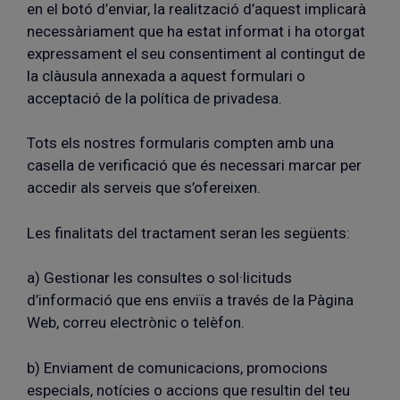
en el botó d’enviar, la realització d’aquest implicarà
necessàriament que ha estat informat i ha otorgat
expressament el seu consentiment al contingut de
la clàusula annexada a aquest formulari o
acceptació de la política de privadesa.
Tots els nostres formularis compten amb una
casella de verificació que és necessari marcar per
accedir als serveis que s’ofereixen.
Les finalitats del tractament seran les següents:
a) Gestionar les consultes o sol·licituds
d’informació que ens enviïs a través de la Pàgina
Web, correu electrònic o telèfon.
b) Enviament de comunicacions, promocions
especials, notícies o accions que resultin del teu