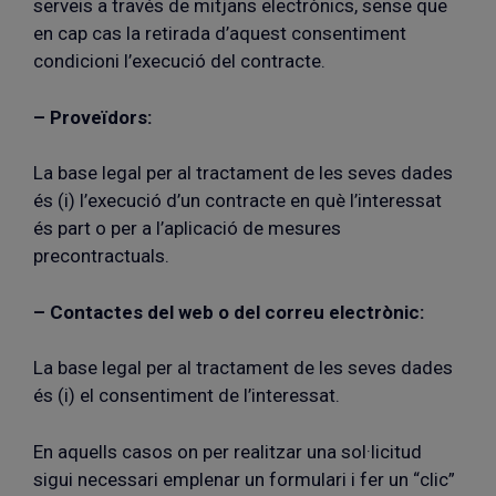
serveis a través de mitjans electrònics, sense que
en cap cas la retirada d’aquest consentiment
condicioni l’execució del contracte.
– Proveïdors:
La base legal per al tractament de les seves dades
és (i) l’execució d’un contracte en què l’interessat
és part o per a l’aplicació de mesures
precontractuals.
– Contactes del web o del correu electrònic:
La base legal per al tractament de les seves dades
és (i) el consentiment de l’interessat.
En aquells casos on per realitzar una sol·licitud
sigui necessari emplenar un formulari i fer un “clic”