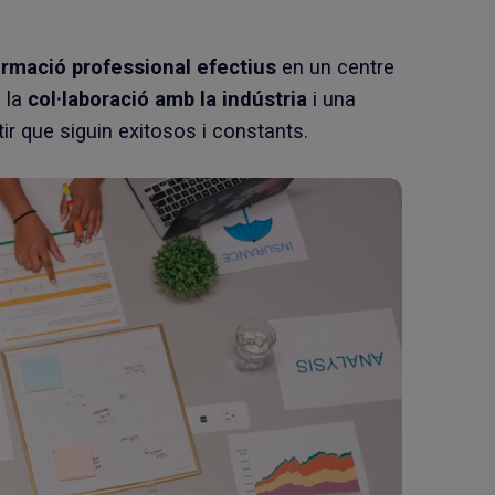
rmació professional efectius
en un centre
, la
col·laboració amb la indústria
i una
ir que siguin exitosos i constants.