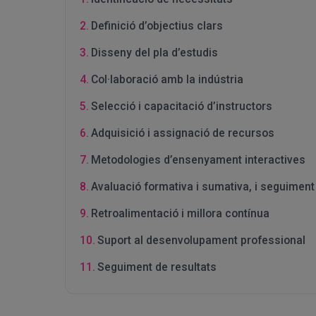
Definició d’objectius clars
Disseny del pla d’estudis
Col·laboració amb la indústria
Selecció i capacitació d’instructors
Adquisició i assignació de recursos
Metodologies d’ensenyament interactives
Avaluació formativa i sumativa, i seguiment
Retroalimentació i millora contínua
Suport al desenvolupament professional
Seguiment de resultats