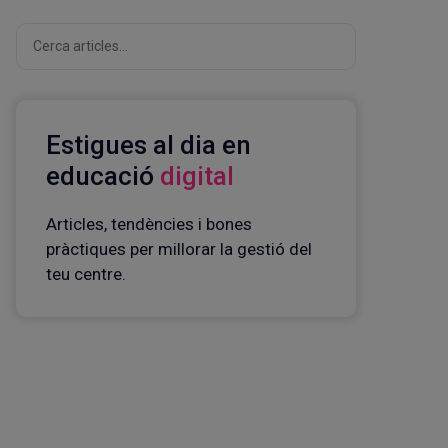
Cerca
Estigues al dia en
educació
digital
Articles, tendències i bones
pràctiques per millorar la gestió del
teu centre.